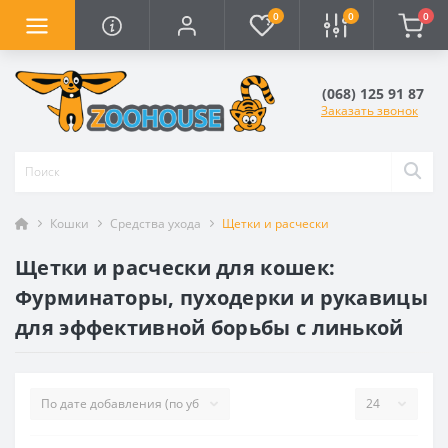
0
0
0
(068) 125 91 87
Заказать звонок
Кошки
Средства ухода
Щетки и расчески
Щетки и расчески для кошек:
Фурминаторы, пуходерки и рукавицы
для эффективной борьбы с линькой