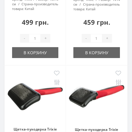
см
Страна-производитель
см
Страна-производитель
товара:
Китай
товара:
Китай
499 грн.
459 грн.
-
+
-
+
В КОРЗИНУ
В КОРЗИНУ
Щетка-пуходерка Trixie
Щетка-пуходерка Trixie