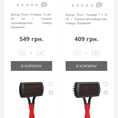
0
0
Бренд:
Trixie
Размер:
12 см /
Бренд:
Trixie
Размер:
7 × 16
20 см
Страна-
см
Страна-производитель
производитель товара:
товара:
Германия
Германия
549 грн.
409 грн.
-
+
-
+
В КОРЗИНУ
В КОРЗИНУ