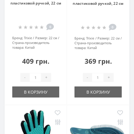
пластиковой ручкой, 22 см
пластиковой ручкой, 22 см
0
0
Бренд:
Trixie
Размер:
22 см
Бренд:
Trixie
Размер:
22 см
Страна-производитель
Страна-производитель
товара:
Китай
товара:
Китай
409 грн.
369 грн.
-
+
-
+
В КОРЗИНУ
В КОРЗИНУ