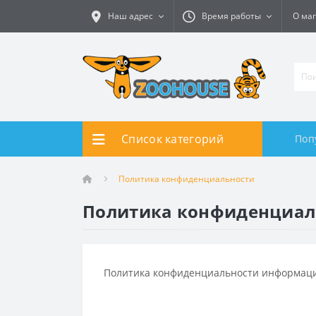
Наш адрес
Время работы
О ма
Список категорий
Поп
Политика конфиденциальности
Политика конфиденциал
Политика конфиденциальности информаци