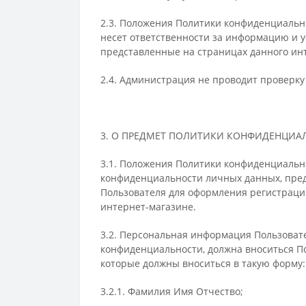
2.3. Положения Политики конфиденциальн
несет ответственности за информацию и у
представленные на страницах данного ин
2.4. Администрация не проводит проверку
3. О ПРЕДМЕТ ПОЛИТИКИ КОНФИДЕНЦИА
3.1. Положения Политики конфиденциальн
конфиденциальности личных данных, пред
Пользователя для оформления регистрации
интернет-магазине.
3.2. Персональная информация Пользовате
конфиденциальности, должна вноситься П
которые должны вноситься в такую форму:
3.2.1. Фамилия Имя Отчество;