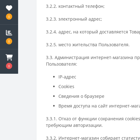
3.2.2. контактный телефон;
0
3.2.3. электронный адрес;
3.2.4. адрес, на который доставляется То
0
3.2.5. место жительства Пользователя.
3.3. Администрация интернет-магазина 
Пользователя:
0
IP-адрес
Cookies
Сведения о браузере
Время доступа на сайт интернет-маг
3.3.1. Отказ от функции сохранения cook
требующим авторизации.
3.3.2. Интернет-магазин собирает статис