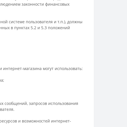
облюдением законности финансовых
ой системе пользователя и т.п.), должны
ных в пунктах 5.2 и 5.3 положений
 интернет-магазина могут использовать:
а;
ных сообщений, запросов использования
вателя.
ресурсов и возможностей интернет-