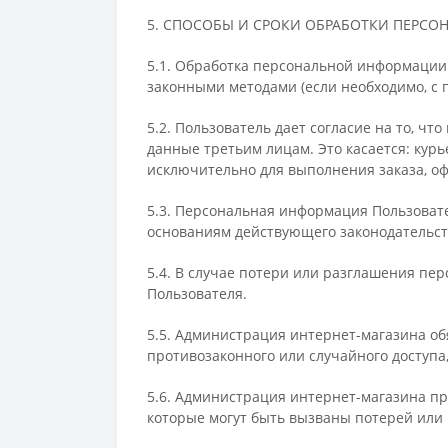
5. СПОСОБЫ И СРОКИ ОБРАБОТКИ ПЕРСО
5.1. Обработка персональной информации 
законными методами (если необходимо, с 
5.2. Пользователь дает согласие на то, 
данные третьим лицам. Это касается: курь
исключительно для выполнения заказа, оф
5.3. Персональная информация Пользоват
основаниям действующего законодательст
5.4. В случае потери или разглашения пе
Пользователя.
5.5. Администрация интернет-магазина о
противозаконного или случайного доступа
5.6. Администрация интернет-магазина п
которые могут быть вызваны потерей или