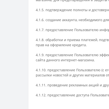
4.1.5. подтверждение полноты и достовер
4.1.6. создание аккаунта, необходимого д
4.1.7. предоставление Пользователю инфо
4.1.8. обработки и приема платежей, подт
прав на оформление кредита.
4.1.9. предоставление Пользователю эффе
сайта данного интернет-магазина.
4.1.10. предоставление Пользователю (с е
рассылки новостей и других материалов о
4.1.11. проведение рекламных акций и дру
4.1.12. предоставление доступа Пользова