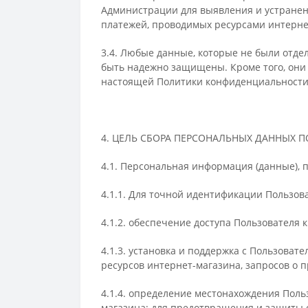
Администрации для выявления и устранен
платежей, проводимых ресурсами интерне
3.4. Любые данные, которые не были отдел
быть надежно защищены. Кроме того, они 
настоящей Политики конфиденциальности
4. ЦЕЛЬ СБОРА ПЕРСОНАЛЬНЫХ ДАННЫХ 
4.1. Персональная информация (данные), 
4.1.1. Для точной идентификации Пользов
4.1.2. обеспечение доступа Пользователя 
4.1.3. установка и поддержка с Пользова
ресурсов интернет-магазина, запросов о п
4.1.4. определение местонахождения Поль
магазина; для предотвращения и защиты 