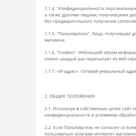
1.1.4. "Конфиденциальность персональны
а также другими лицами, получившими до
без предварительного получения согласия
1.1.5. "Пользователь". Лицо, получившее 
магазина.
1.1.6. "Cookies". Небольшой объем информ
клиент каждый раз пересылает ее веб-серв
1.1.7. «IP-адрес». Сетевой уникальный ад
2. ОБЩИЕ ПОЛОЖЕНИЯ
2.1. Используя в собственных целях сайт 
конфиденциальности и условиями обработ
2.2. Если Пользователь не согласен со в
пользоваться услугами интернет-магазина