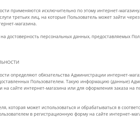
ости применяются исключительно по этому интернет-магазину.
слуги третьих лиц, на которые Пользователь может зайти чере
тернет-магазина.
 на достоверность персональных данных, предоставляемых Пол
ЛЬНОСТИ
ости определяют обязательства Администрации интернет-мага
оставленных Пользователем. Такую информацию (данные) Адм
 на сайте интернет-магазина или для оформления заказа на по
ля, которая может использоваться и обрабатываться в соотве
ользователем в регистрационную форму на сайте интернет-маг