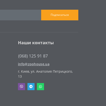
Подписаться
Наши контакты
(068) 125 91 87
info@zoohouse.ua
г. Киев, ул. Анатолия Петрицкого,
13