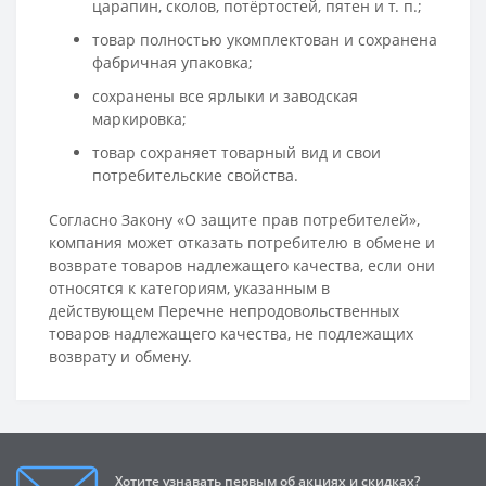
царапин, сколов, потёртостей, пятен и т. п.;
товар полностью укомплектован и сохранена
фабричная упаковка;
сохранены все ярлыки и заводская
маркировка;
товар сохраняет товарный вид и свои
потребительские свойства.
Согласно Закону «О защите прав потребителей»,
компания может отказать потребителю в обмене и
возврате товаров надлежащего качества, если они
относятся к категориям, указанным в
действующем Перечне непродовольственных
товаров надлежащего качества, не подлежащих
возврату и обмену.
Хотите узнавать первым об акциях и скидках?