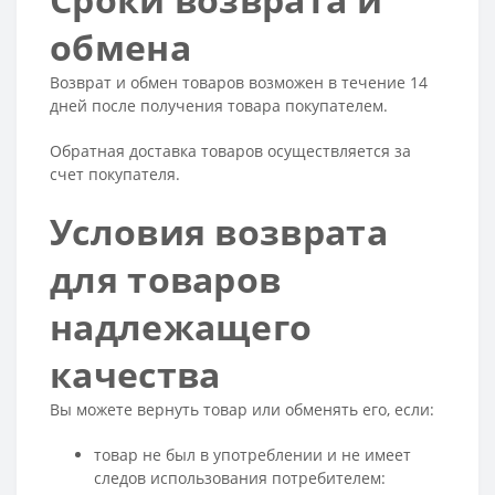
обмена
Возврат и обмен товаров возможен в течение 14
дней после получения товара покупателем.
Обратная доставка товаров осуществляется за
счет покупателя.
Условия возврата
для товаров
надлежащего
качества
Вы можете вернуть товар или обменять его, если:
товар не был в употреблении и не имеет
следов использования потребителем: