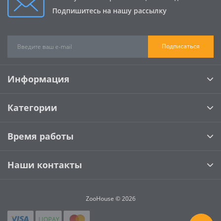
Подпишитесь на нашу рассылку
Подписаться
Информация
Категории
Время работы
Наши контакты
ZooHouse © 2026