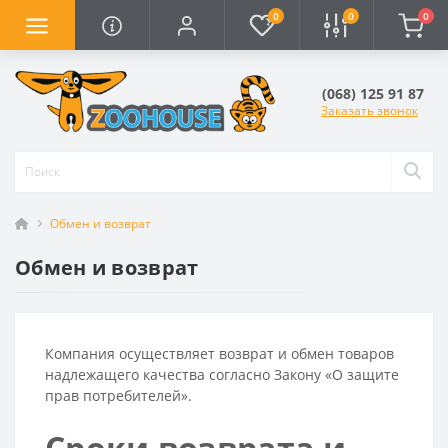
0
0
0
(068) 125 91 87
Заказать звонок
Обмен и возврат
Обмен и возврат
Компания осуществляет возврат и обмен товаров
надлежащего качества согласно Закону «О защите
прав потребителей».
Сроки возврата и