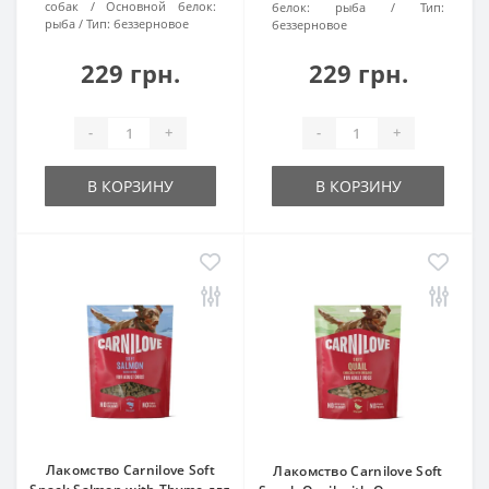
собак
Основной белок:
белок:
рыба
Тип:
рыба
Тип:
беззерновое
беззерновое
229 грн.
229 грн.
-
+
-
+
В КОРЗИНУ
В КОРЗИНУ
Лакомство Carnilove Soft
Лакомство Carnilove Soft