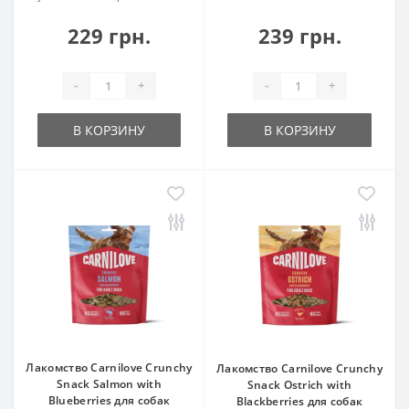
229 грн.
239 грн.
-
+
-
+
В КОРЗИНУ
В КОРЗИНУ
Лакомство Carnilove Crunchy
Лакомство Carnilove Crunchy
Snack Salmon with
Snack Ostrich with
Blueberries для собак
Blackberries для собак