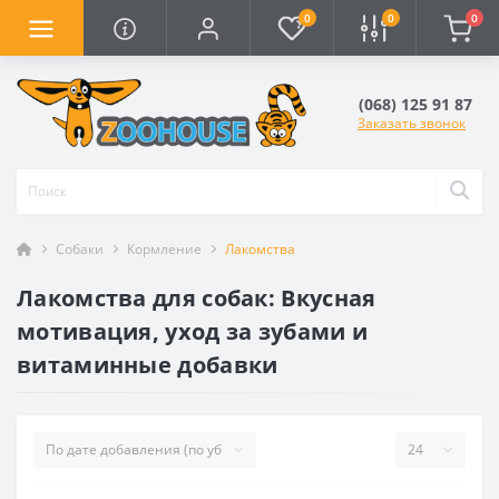
0
0
0
(068) 125 91 87
Заказать звонок
Собаки
Кормление
Лакомства
Лакомства для собак: Вкусная
мотивация, уход за зубами и
витаминные добавки