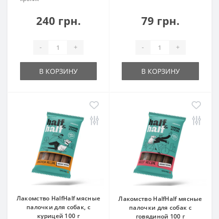
240 грн.
79 грн.
-
+
-
+
В КОРЗИНУ
В КОРЗИНУ
Лакомство HalfHalf мясные
Лакомство HalfHalf мясные
палочки для собак, с
палочки для собак с
курицей 100 г
говядиной 100 г