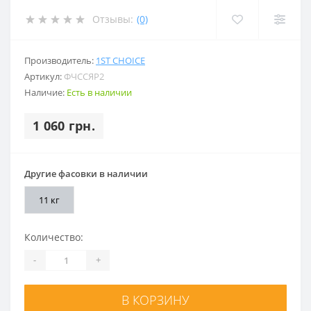
Отзывы:
(0)
Производитель:
1ST CHOICE
Артикул:
ФЧССЯР2
Наличие:
Есть в наличии
1 060 грн.
Другие фасовки в наличии
11 кг
Количество:
-
+
В КОРЗИНУ