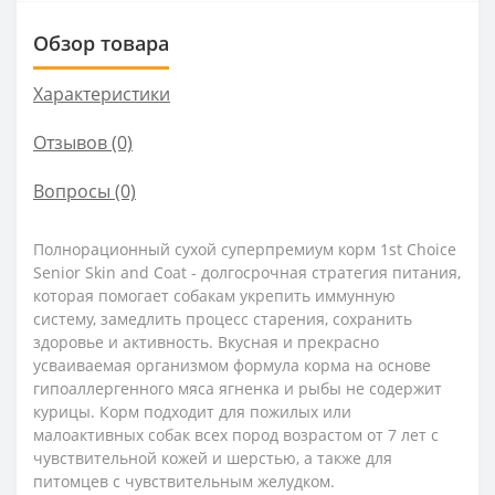
Обзор товара
Характеристики
Отзывов (0)
Вопросы
(0)
Полнорационный сухой суперпремиум корм 1st Choice
Senior Skin and Coat - долгосрочная стратегия питания,
которая помогает собакам укрепить иммунную
систему, замедлить процесс старения, сохранить
здоровье и активность. Вкусная и прекрасно
усваиваемая организмом формула корма на основе
гипоаллергенного мяса ягненка и рыбы не содержит
курицы. Корм подходит для пожилых или
малоактивных собак всех пород возрастом от 7 лет с
чувствительной кожей и шерстью, а также для
питомцев с чувствительным желудком.