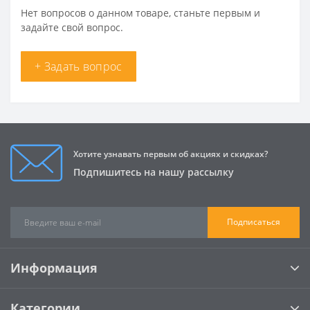
Нет вопросов о данном товаре, станьте первым и
задайте свой вопрос.
+ Задать вопрос
Хотите узнавать первым об акциях и скидках?
Подпишитесь на нашу рассылку
Подписаться
Информация
Категории