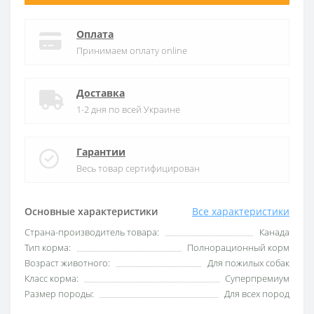
Оплата
Принимаем оплату online
Доставка
1-2 дня по всей Украине
Гарантии
Весь товар сертифицирован
Основные характеристики
Все характеристики
Страна-производитель товара:
Канада
Тип корма:
Полнорационный корм
Возраст животного:
Для пожилых собак
Класс корма:
Суперпремиум
Размер породы:
Для всех пород