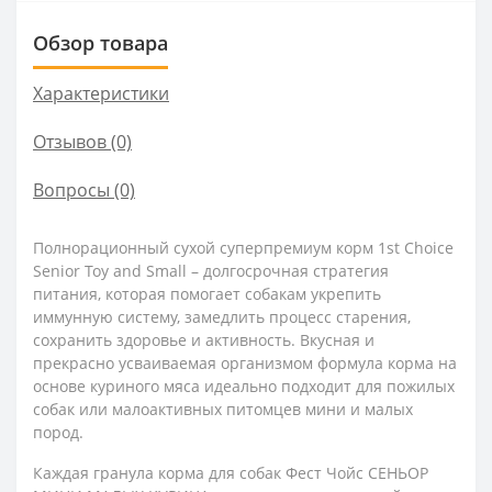
Обзор товара
Характеристики
Отзывов (0)
Вопросы
(0)
Полнорационный сухой суперпремиум корм 1st Choice
Senior Toy and Small – долгосрочная стратегия
питания, которая помогает собакам укрепить
иммунную систему, замедлить процесс старения,
сохранить здоровье и активность. Вкусная и
прекрасно усваиваемая организмом формула корма на
основе куриного мяса идеально подходит для пожилых
собак или малоактивных питомцев мини и малых
пород.
Каждая гранула корма для собак Фест Чойс СЕНЬОР