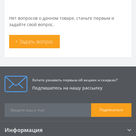
Нет вопросов о данном товаре, станьте первым и
задайте свой вопрос.
+ Задать вопрос
Хотите узнавать первым об акциях и скидках?
Подпишитесь на нашу рассылку
Подписаться
Информация