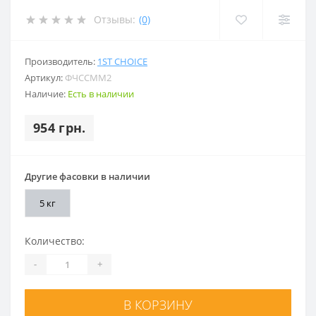
Отзывы:
(0)
Производитель:
1ST CHOICE
Артикул:
ФЧССММ2
Наличие:
Есть в наличии
954 грн.
Другие фасовки в наличии
5 кг
Количество:
-
+
В КОРЗИНУ