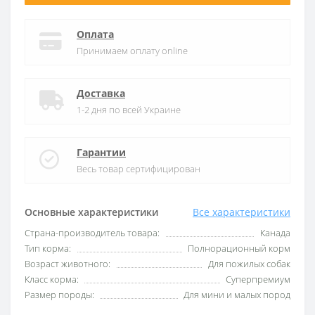
Оплата
Принимаем оплату online
Доставка
1-2 дня по всей Украине
Гарантии
Весь товар сертифицирован
Основные характеристики
Все характеристики
Страна-производитель товара:
Канада
Тип корма:
Полнорационный корм
Возраст животного:
Для пожилых собак
Класс корма:
Суперпремиум
Размер породы:
Для мини и малых пород