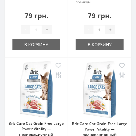
премиум
79 грн.
79 грн.
-
+
-
+
В КОРЗИНУ
В КОРЗИНУ
Brit Care Cat Grain Free Large
Brit Care Cat Grain Free Large
Power Vitality —
Power Vitality —
полнорационный
полнорационный