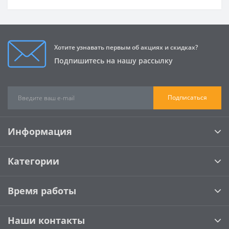
Хотите узнавать первым об акциях и скидках?
Подпишитесь на нашу рассылку
Подписаться
Информация
Категории
Время работы
Наши контакты