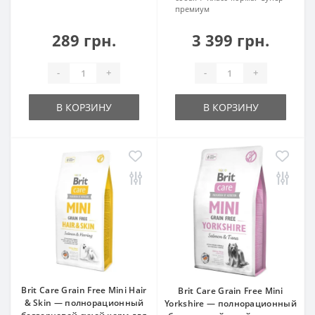
премиум
289 грн.
3 399 грн.
-
+
-
+
В КОРЗИНУ
В КОРЗИНУ
Brit Care Grain Free Mini Hair
Brit Care Grain Free Mini
& Skin — полнорационный
Yorkshire — полнорационный