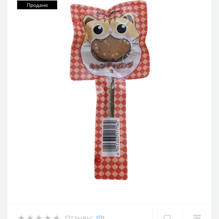
Продано
Отзывы:
(0)