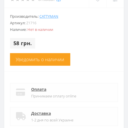
Производитель:
CATTYMAN
Артикул:
Z1716
Наличие:
Нет в наличии
58 грн.
Уведомить о наличии
Оплата
Принимаем оплату online
Доставка
1-2 дня по всей Украине