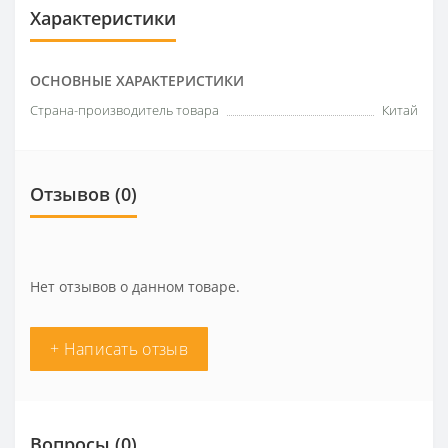
Характеристики
ОСНОВНЫЕ ХАРАКТЕРИСТИКИ
Страна-производитель товара
Китай
Отзывов (0)
Нет отзывов о данном товаре.
+ Написать отзыв
Вопросы
(0)