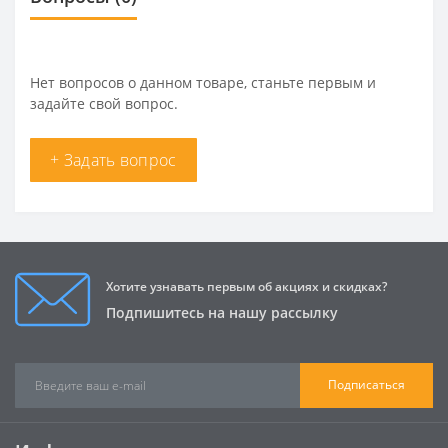
Нет вопросов о данном товаре, станьте первым и
задайте свой вопрос.
+ Задать вопрос
Хотите узнавать первым об акциях и скидках?
Подпишитесь на нашу рассылку
Подписаться