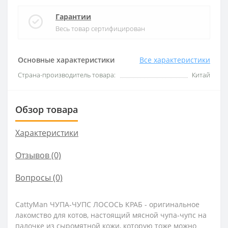
Гарантии
Весь товар сертифицирован
Основные характеристики
Все характеристики
Страна-производитель товара:
Китай
Обзор товара
Характеристики
Отзывов (0)
Вопросы
(0)
CattyMan ЧУПА-ЧУПС ЛОСОСЬ КРАБ - оригинальное
лакомство для котов, настоящий мясной чупа-чупс на
палочке из сыромятной кожи, которую тоже можно