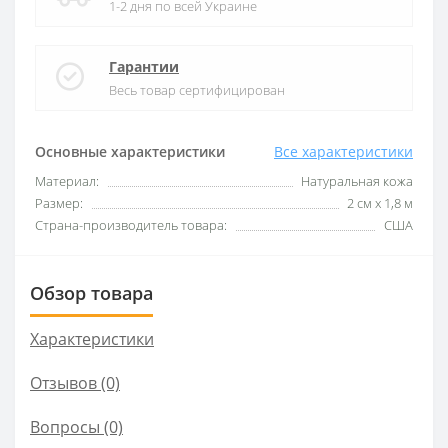
1-2 дня по всей Украине
Гарантии
Весь товар сертифицирован
Основные характеристики
Все характеристики
Материал:
Натуральная кожа
Размер:
2 см х 1,8 м
Страна-производитель товара:
США
Обзор товара
Характеристики
Отзывов (0)
Вопросы
(0)