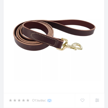
Отзывы:
(0)