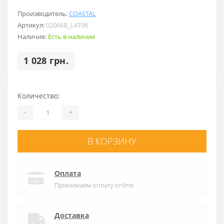
Производитель:
COASTAL
Артикул:
02066B_LAT06
Наличие:
Есть в наличии
1 028 грн.
Количество:
-
+
В КОРЗИНУ
Оплата
Принимаем оплату online
Доставка