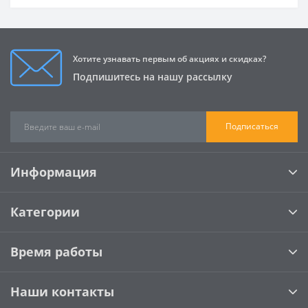
Хотите узнавать первым об акциях и скидках?
Подпишитесь на нашу рассылку
Подписаться
Информация
Категории
Время работы
Наши контакты