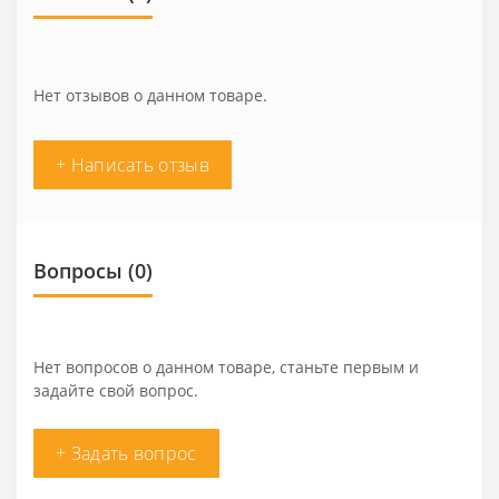
Нет отзывов о данном товаре.
+ Написать отзыв
Вопросы
(0)
Нет вопросов о данном товаре, станьте первым и
задайте свой вопрос.
+ Задать вопрос