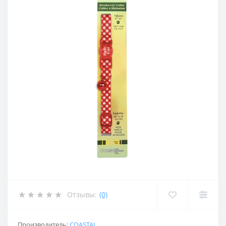
Отзывы:
(0)
Производитель:
COASTAL