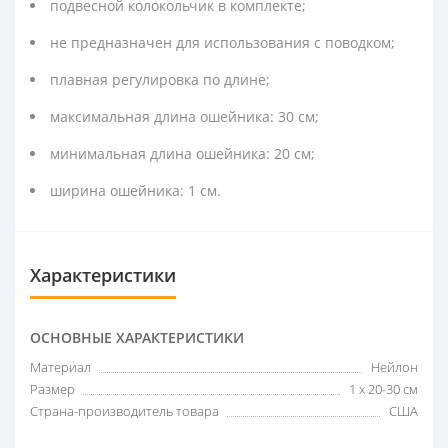
подвесной колокольчик в комплекте;
не предназначен для использования с поводком;
плавная регулировка по длине;
максимальная длина ошейника: 30 см;
минимальная длина ошейника: 20 см;
ширина ошейника: 1 см.
Характеристики
ОСНОВНЫЕ ХАРАКТЕРИСТИКИ
Материал
Нейлон
Размер
1 х 20-30 см
Страна-производитель товара
США