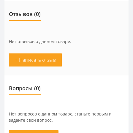
Отзывов (0)
Нет отзывов о данном товаре.
+ Написать отзыв
Вопросы
(0)
Нет вопросов о данном товаре, станьте первым и
задайте свой вопрос.