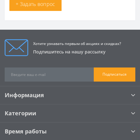
+ Задать вопрос
Хотите узнавать первым об акциях и скидках?
Подпишитесь на нашу рассылку
Подписаться
Информация
Категории
Время работы