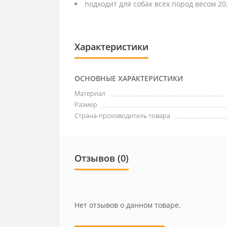
подходит для собак всех пород весом 20,4
Характеристики
ОСНОВНЫЕ ХАРАКТЕРИСТИКИ
Материал
Размер
Страна-производитель товара
Отзывов (0)
Нет отзывов о данном товаре.