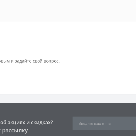
рвым и задайте свой вопрос.
об акциях и скидках?
 рассылку