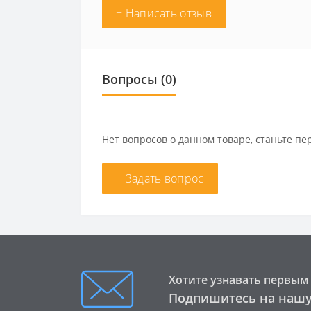
+ Написать отзыв
Вопросы
(0)
Нет вопросов о данном товаре, станьте пе
+ Задать вопрос
Хотите узнавать первым 
Подпишитесь на нашу