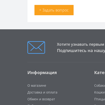
+ Задать вопрос
Хотите узнавать первым 
Подпишитесь на нашу
Информация
Кате
О магазине
Собак
Доставка и оплата
Кошки
Обмен и возврат
Птицы