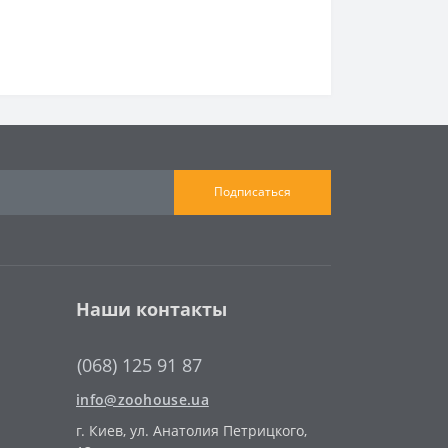
Подписаться
Наши контакты
(068) 125 91 87
info@zoohouse.ua
г. Киев, ул. Анатолия Петрицкого,