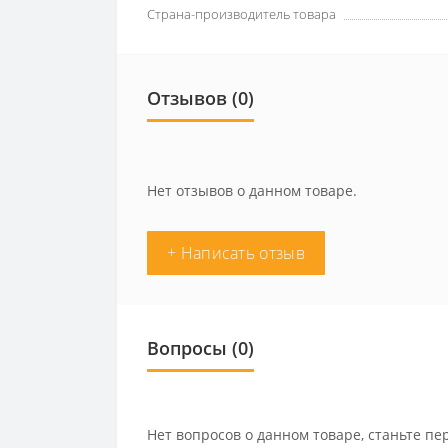
Страна-производитель товара
Отзывов (0)
Нет отзывов о данном товаре.
+ Написать отзыв
Вопросы
(0)
Нет вопросов о данном товаре, станьте пе