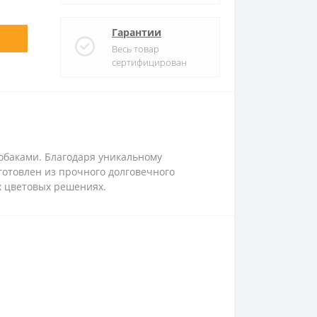
Гарантии
Весь товар
сертифицирован
 собаками. Благодаря уникальному
готовлен из прочного долговечного
х цветовых решениях.