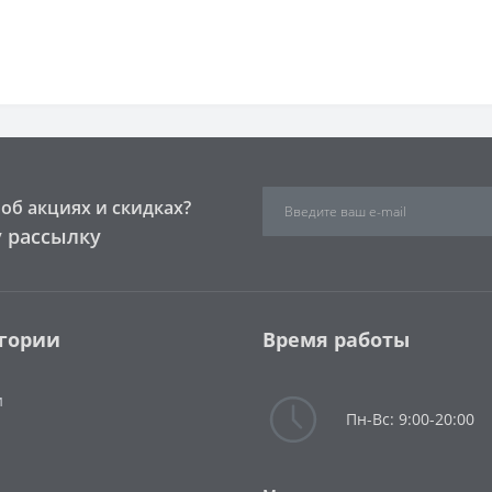
об акциях и скидках?
 рассылку
гории
Время работы
и
Пн-Вс: 9:00-20:00