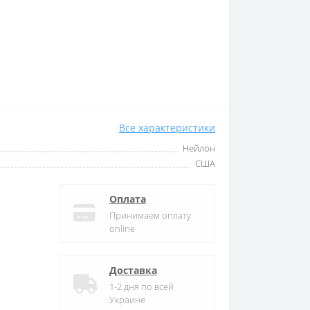
Все характеристики
Нейлон
США
Оплата
Принимаем оплату
online
Доставка
1-2 дня по всей
Украине