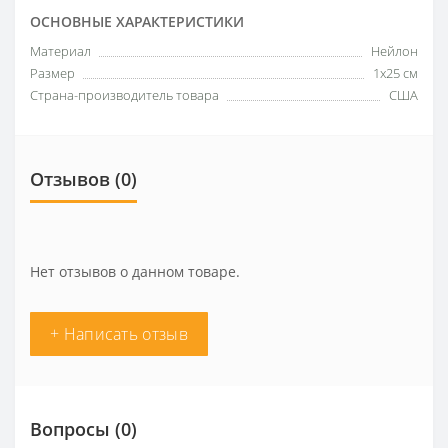
ОСНОВНЫЕ ХАРАКТЕРИСТИКИ
Материал
Нейлон
Размер
1х25 см
Страна-производитель товара
США
Отзывов (0)
Нет отзывов о данном товаре.
+ Написать отзыв
Вопросы
(0)