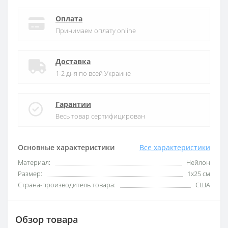
Оплата
Принимаем оплату online
Доставка
1-2 дня по всей Украине
Гарантии
Весь товар сертифицирован
Основные характеристики
Все характеристики
Материал:
Нейлон
Размер:
1х25 см
Страна-производитель товара:
США
Обзор товара