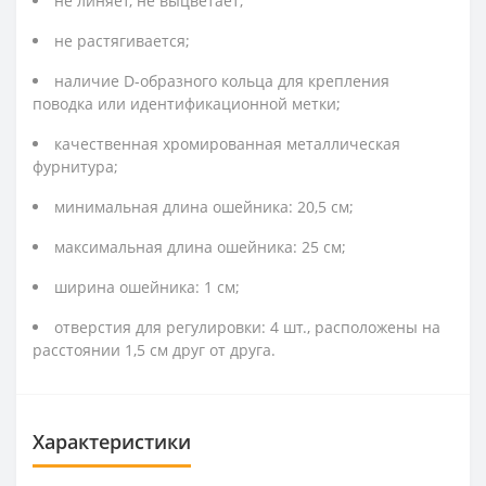
не линяет, не выцветает;
не растягивается;
наличие D-образного кольца для крепления
поводка или идентификационной метки;
качественная хромированная металлическая
фурнитура;
минимальная длина ошейника: 20,5 см;
максимальная длина ошейника: 25 см;
ширина ошейника: 1 см;
отверстия для регулировки: 4 шт., расположены на
расстоянии 1,5 см друг от друга.
Характеристики