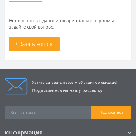
Нет вопросов о данном товаре, станьте первым и
задайте свой вопрос.
+ Задать вопрос
Хотите узнавать первым об акциях и скидках?
Подпишитесь на нашу рассылку
Подписаться
Информация