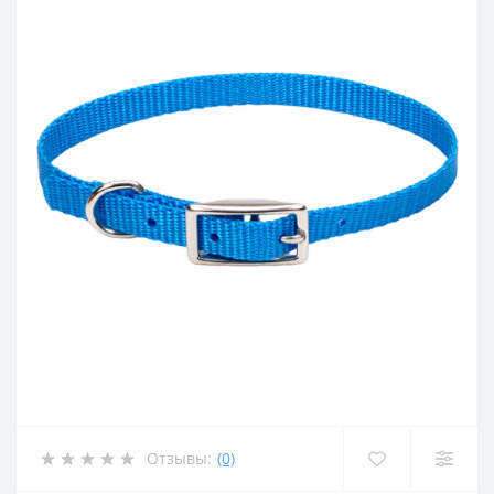
Отзывы:
(0)