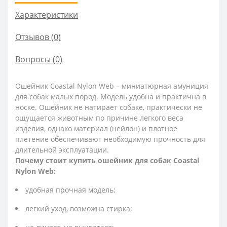
Характеристики
Отзывов (0)
Вопросы
(0)
Ошейник Coastal Nylon Web – миниатюрная амуниция
для собак малых пород. Модель удобна и практична в
носке. Ошейник не натирает собаке, практически не
ощущается животным по причине легкого веса
изделия, однако материал (нейлон) и плотное
плетение обеспечивают необходимую прочность для
длительной эксплуатации.
Почему стоит купить ошейник для собак Coastal
Nylon Web:
удобная прочная модель;
легкий уход, возможна стирка;