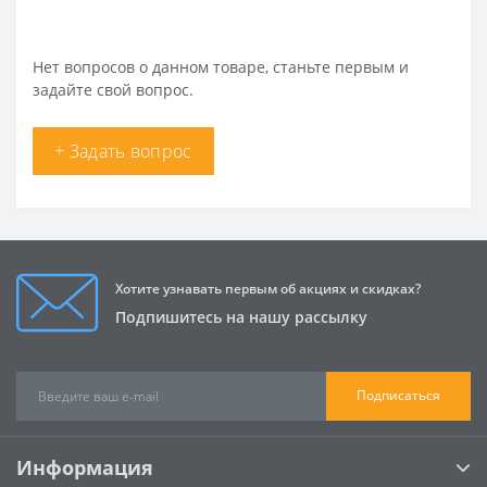
Нет вопросов о данном товаре, станьте первым и
задайте свой вопрос.
+ Задать вопрос
Хотите узнавать первым об акциях и скидках?
Подпишитесь на нашу рассылку
Подписаться
Информация