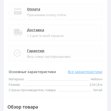
Оплата
Принимаем оплату online
Доставка
1-2 дня по всей Украине
Гарантии
Весь товар сертифицирован
Основные характеристики
Все характеристики
Материал:
Нейлон
Размер:
2,5х1,8 м
Страна-производитель товара:
Китай
Обзор товара