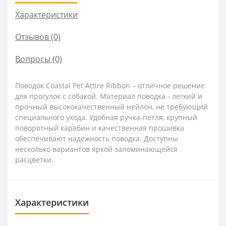
Характеристики
Отзывов (0)
Вопросы
(0)
Поводок Coastal Pet Attire Ribbon – отличное решение
для прогулок с собакой. Материал поводка - легкий и
прочный высококачественный нейлон, не требующий
специального ухода. Удобная ручка-петля, крупный
поворотный карабин и качественная прошивка
обеспечивают надёжность поводка. Доступны
несколько вариантов яркой запоминающейся
расцветки.
Характеристики