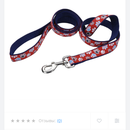
Отзывы:
(0)