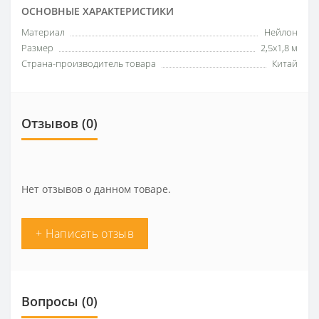
ОСНОВНЫЕ ХАРАКТЕРИСТИКИ
Материал
Нейлон
Размер
2,5х1,8 м
Страна-производитель товара
Китай
Отзывов (0)
Нет отзывов о данном товаре.
+ Написать отзыв
Вопросы
(0)