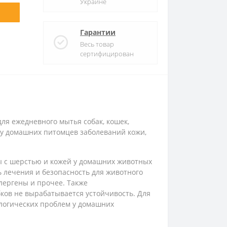
Украине
Гарантии
Весь товар
сертифицирован
ля ежедневного мытья собак, кошек,
 у домашних питомцев заболеваний кожи,
с шерстью и кожей у домашних животных
ь лечения и безопасность для животного
лергены и прочее. Также
ков не вырабатывается устойчивость. Для
логических проблем у домашних