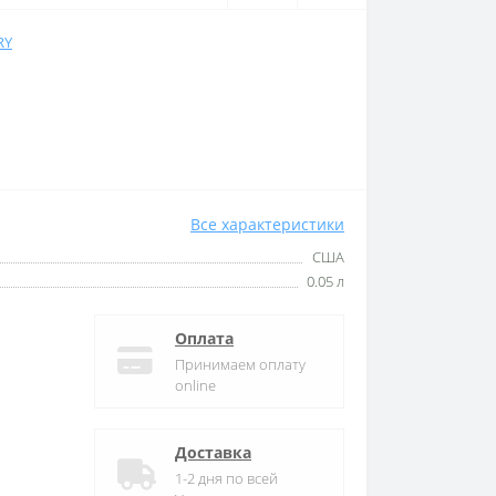
RY
Все характеристики
США
0.05 л
Оплата
Принимаем оплату
online
Доставка
1-2 дня по всей