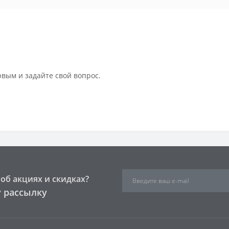
рвым и задайте свой вопрос.
об акциях и скидках?
 рассылку