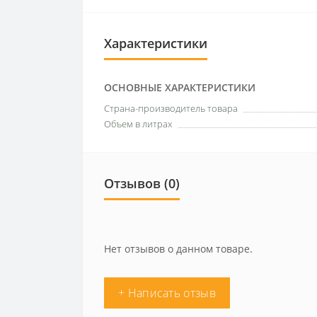
Характеристики
ОСНОВНЫЕ ХАРАКТЕРИСТИКИ
Страна-производитель товара
Объем в литрах
Отзывов (0)
Нет отзывов о данном товаре.
+ Написать отзыв