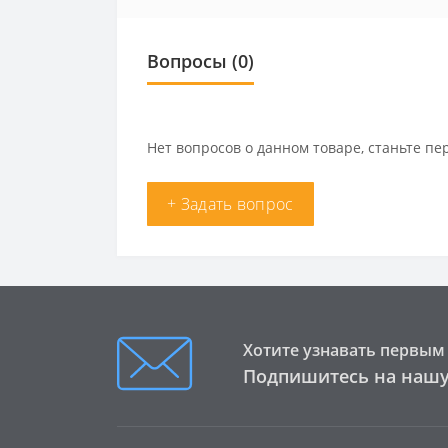
Вопросы
(0)
Нет вопросов о данном товаре, станьте пе
+ Задать вопрос
Хотите узнавать первым 
Подпишитесь на нашу