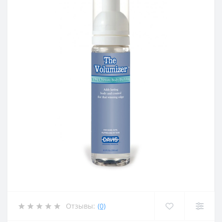
Отзывы:
(0)