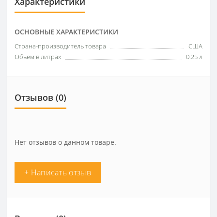
Характеристики
ОСНОВНЫЕ ХАРАКТЕРИСТИКИ
Страна-производитель товара
США
Объем в литрах
0.25 л
Отзывов (0)
Нет отзывов о данном товаре.
+ Написать отзыв