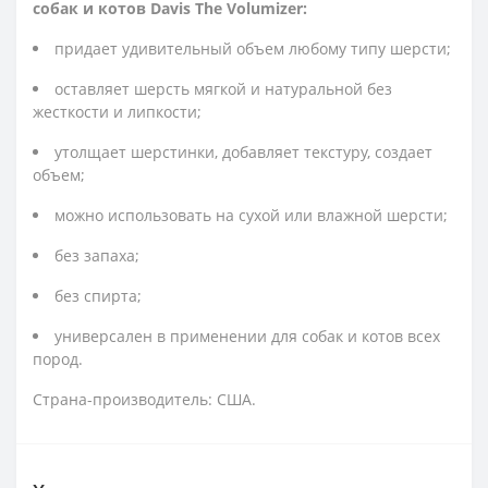
собак и котов Davis The Volumizer:
придает удивительный объем любому типу шерсти;
оставляет шерсть мягкой и натуральной без
жесткости и липкости;
утолщает шерстинки, добавляет текстуру, создает
объем;
можно использовать на сухой или влажной шерсти;
без запаха;
без спирта;
универсален в применении для собак и котов всех
пород.
Страна-производитель: США.