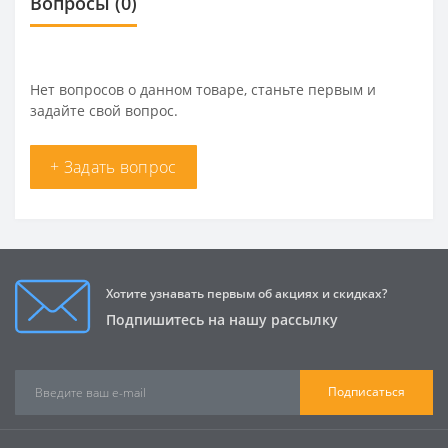
Вопросы
(0)
Нет вопросов о данном товаре, станьте первым и
задайте свой вопрос.
+ Задать вопрос
Хотите узнавать первым об акциях и скидках?
Подпишитесь на нашу рассылку
Подписаться