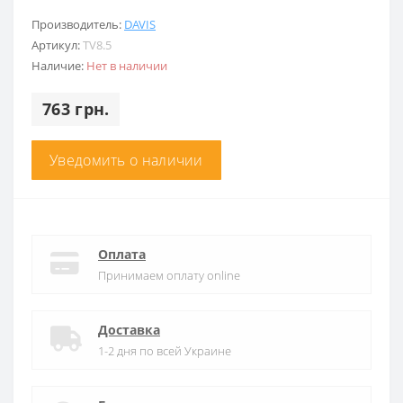
Производитель:
DAVIS
Артикул:
TV8.5
Наличие:
Нет в наличии
763 грн.
Уведомить о наличии
Оплата
Принимаем оплату online
Доставка
1-2 дня по всей Украине