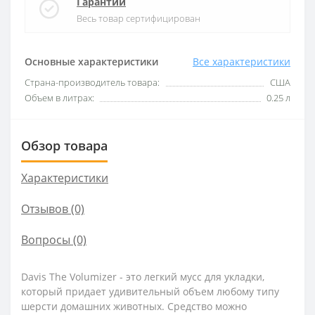
Гарантии
Весь товар сертифицирован
Основные характеристики
Все характеристики
Страна-производитель товара:
США
Объем в литрах:
0.25 л
Обзор товара
Характеристики
Отзывов (0)
Вопросы
(0)
Davis The Volumizer - это легкий мусс для укладки,
который придает удивительный объем любому типу
шерсти домашних животных. Средство можно