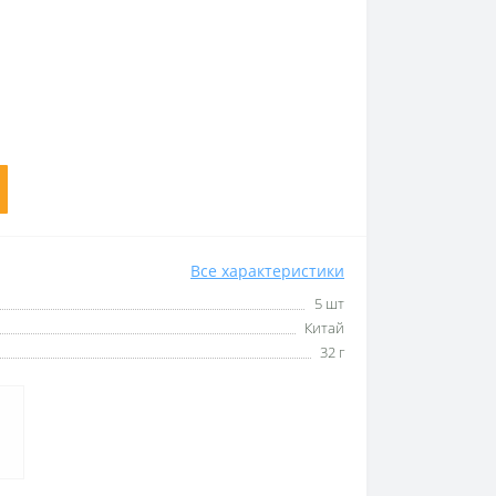
Все характеристики
5 шт
Китай
32 г