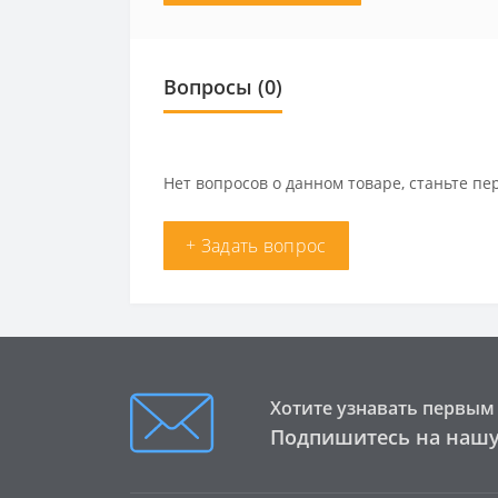
Вопросы
(0)
Нет вопросов о данном товаре, станьте пе
+ Задать вопрос
Хотите узнавать первым 
Подпишитесь на нашу