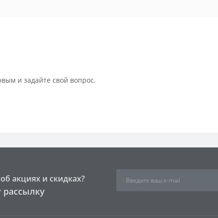
рвым и задайте свой вопрос.
об акциях и скидках?
 рассылку