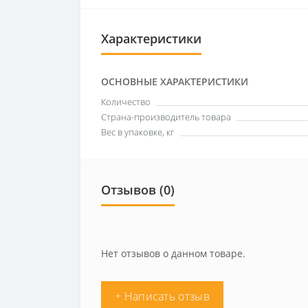
Характеристики
ОСНОВНЫЕ ХАРАКТЕРИСТИКИ
Количество
Страна-производитель товара
Вес в упаковке, кг
Отзывов (0)
Нет отзывов о данном товаре.
+ Написать отзыв