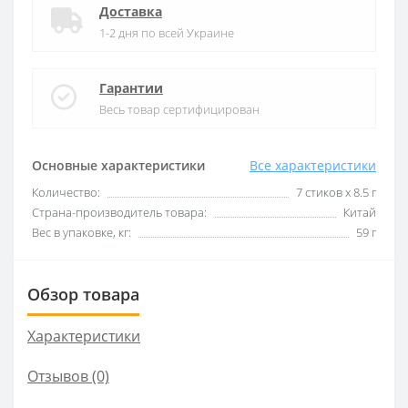
Доставка
1-2 дня по всей Украине
Гарантии
Весь товар сертифицирован
Основные характеристики
Все характеристики
Количество:
7 стиков х 8.5 г
Страна-производитель товара:
Китай
Вес в упаковке, кг:
59 г
Обзор товара
Характеристики
Отзывов (0)