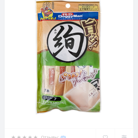
Отзывы:
(0)