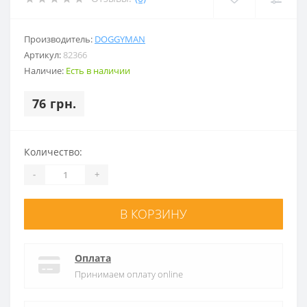
Производитель:
DOGGYMAN
Артикул:
82366
Наличие:
Есть в наличии
76 грн.
Количество:
-
+
В КОРЗИНУ
Оплата
Принимаем оплату online