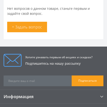
Нет вопросов о данном товаре, станьте первым и
задайте свой вопрос.
+ Задать вопрос
Хотите узнавать первым об акциях и скидках?
Подпишитесь на нашу рассылку
Подписаться
Информация