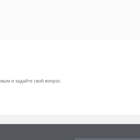
рвым и задайте свой вопрос.