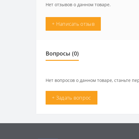
Нет отзывов о данном товаре.
+ Написать отзыв
Вопросы
(0)
Нет вопросов о данном товаре, станьте пе
+ Задать вопрос