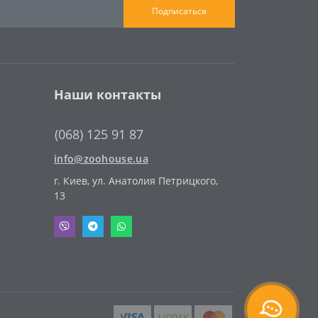
Подписаться
Наши контакты
(068) 125 91 87
info@zoohouse.ua
г. Киев, ул. Анатолия Петрицкого,
13