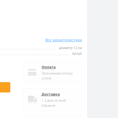
Все характеристики
диаметр 12 см
Китай
Оплата
Принимаем оплату
online
Доставка
1-2 дня по всей
Украине