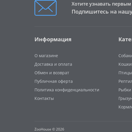
Хотите узнавать первым 
Подпишитесь на нашу
Информация
Кате
О магазине
Собак
Доставка и оплата
Кошки
Обмен и возврат
Птицы
Публичная оферта
Репти
Политика конфиденциальности
Рыбки
Контакты
Грызу
Кормл
ZooHouse © 2026