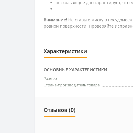
нескользящее дно гарантирует, что 
Внимание!
Не ставьте миску в посудомоеч
ровной поверхности. Проверяйте исправно
Характеристики
ОСНОВНЫЕ ХАРАКТЕРИСТИКИ
Размер
Страна-производитель товара
Отзывов (0)