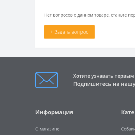
Нет вопросов о данном товаре, станьте пе
+ Задать вопрос
Хотите узнавать первым 
Подпишитесь на нашу
Информация
Кате
О магазине
Собак