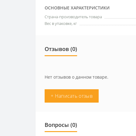
ОСНОВНЫЕ ХАРАКТЕРИСТИКИ
Страна-производитель товара
Вес в упаковке, кг
Отзывов (0)
Нет отзывов о данном товаре.
+ Написать отзыв
Вопросы
(0)