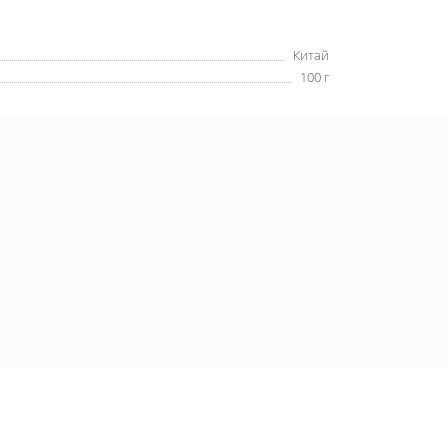
Китай
100 г