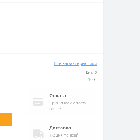
Все характеристики
Китай
100 г
Оплата
Принимаем оплату
online
Доставка
1-2 дня по всей