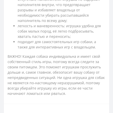
наполнителя внутри, что предотвращает
разрывы и избавляет владельца от
необходимости убирать рассыпавшийся
наполнитель по всему дому;
легкость и маневренность: игрушка удобна для
собак малых пород, её легко подбрасывать,
хватать пастью и переносить;
подходит для самостоятельных игр собаки, а
также для интерактивных игр с владельцем.
ВАЖНО! Каждая собака индивидуальна и имеет свой
собственный стиль игры, поэтому всегда следите за
своим питомцем. Это поможет игрушкам прослужить
дольше и, самое главное, обезопасит вашу собаку от
непредвиденных ситуаций. Ни одна игрушка для собак
не является по-настоящему неразрушимой, поэтому
всегда убирайте игрушку из игры, если ее части
начинают ломаться или рваться.