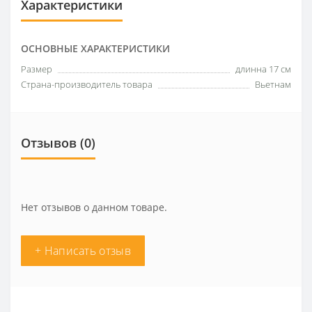
Характеристики
ОСНОВНЫЕ ХАРАКТЕРИСТИКИ
Размер
длинна 17 см
Страна-производитель товара
Вьетнам
Отзывов (0)
Нет отзывов о данном товаре.
+ Написать отзыв