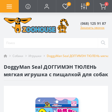
0
0
0
(068) 125 91 87
Заказать звонок
Собаки
Игрушки
DoggyMan Seal ДОГГИМЭН ТЮЛЕНЬ мягкая и
DoggyMan Seal ДОГГИМЭН ТЮЛЕНЬ
мягкая игрушка с пищалкой для собак