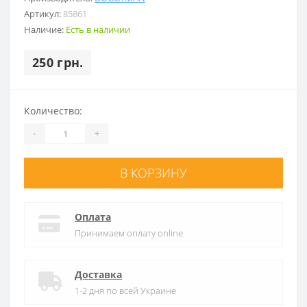
Артикул:
85861
Наличие:
Есть в наличии
250 грн.
Количество:
-
+
В КОРЗИНУ
Оплата
Принимаем оплату online
Доставка
1-2 дня по всей Украине