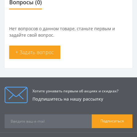
Вопросы
(0)
Нет вопросов о данном товаре, станьте первым и
задайте свой вопрос.
+ Задать вопрос
Хотите узнавать первым об акциях и скидках?
Подпишитесь на нашу рассылку
Подписаться