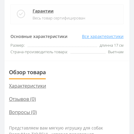
Гарантии
Весь товар сертифицирован
Основные характеристики
Все характеристики
Размер:
длинна 17 см
Страна-производитель товара:
Вьетнам
Обзор товара
Характеристики
Отзывов (0)
Вопросы
(0)
Представляем вам мягкую игрушку для собак