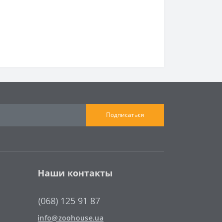
Подписаться
Наши контакты
(068) 125 91 87
info@zoohouse.ua