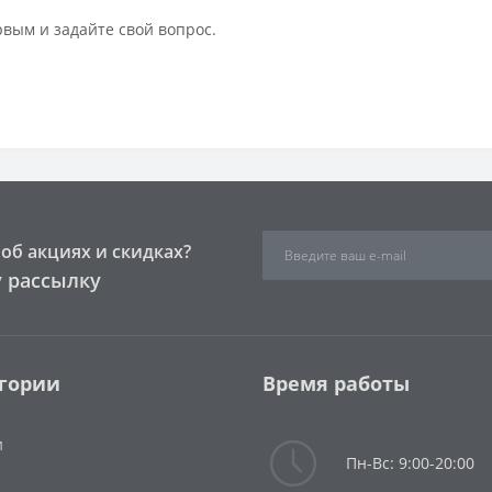
рвым и задайте свой вопрос.
об акциях и скидках?
 рассылку
гории
Время работы
и
Пн-Вс: 9:00-20:00