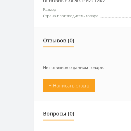
ОСНОВНЫЕ ХАРАКТЕРИСТИКИ
Размер
Страна-производитель товара
Отзывов (0)
Нет отзывов о данном товаре.
+ Написать отзыв
Вопросы
(0)