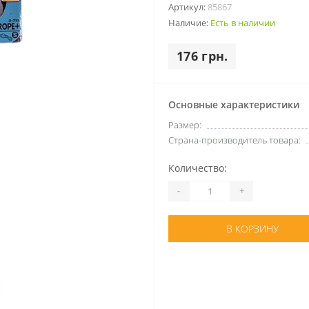
Артикул:
85867
Наличие:
Есть в наличии
176 грн.
Основные характеристики
Размер:
Страна-производитель товара:
Количество:
-
+
В КОРЗИНУ