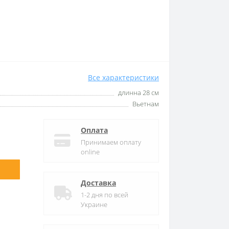
Все характеристики
длинна 28 см
Вьетнам
Оплата
Принимаем оплату
online
Доставка
1-2 дня по всей
Украине