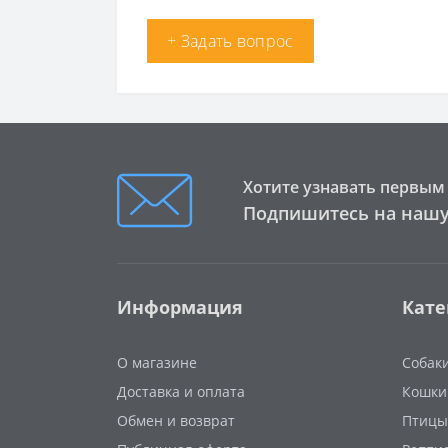
+ Задать вопрос
Хотите узнавать первым 
Подпишитесь на нашу
Информация
Кате
О магазине
Собак
Доставка и оплата
Кошки
Обмен и возврат
Птицы