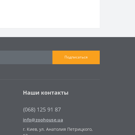
Подписаться
Наши контакты
(068) 125 91 87
info@zoohouse.ua
г. Киев, ул. Анатолия Петрицкого,