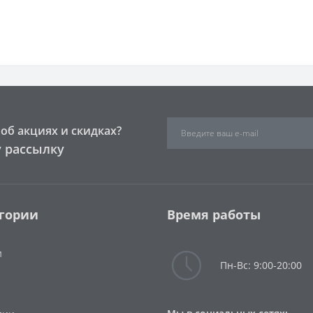
об акциях и скидках?
 рассылку
гории
Время работы
и
Пн-Вс: 9:00-20:00