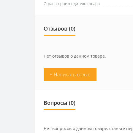
Страна-производитель товара
Отзывов (0)
Нет отзывов о данном товаре.
+ Написать отзыв
Вопросы
(0)
Нет вопросов о данном товаре, станьте пе