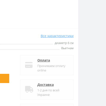
Все характеристики
диаметр 6 см
Вьетнам
Оплата
Принимаем оплату
online
Доставка
1-2 дня по всей
Украине