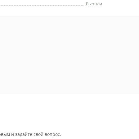
Вьетнам
рвым и задайте свой вопрос.