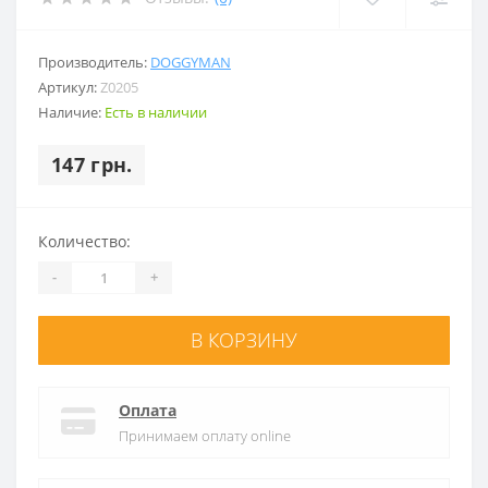
Производитель:
DOGGYMAN
Артикул:
Z0205
Наличие:
Есть в наличии
147 грн.
Количество:
-
+
В КОРЗИНУ
Оплата
Принимаем оплату online