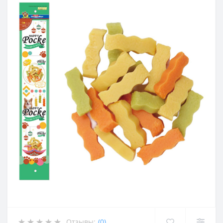
Отзывы:
(0)