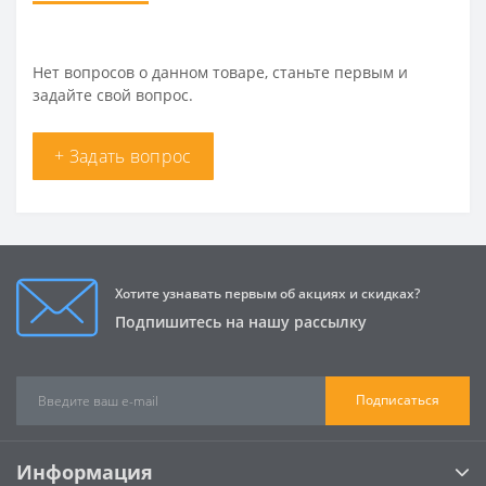
Нет вопросов о данном товаре, станьте первым и
задайте свой вопрос.
+ Задать вопрос
Хотите узнавать первым об акциях и скидках?
Подпишитесь на нашу рассылку
Подписаться
Информация