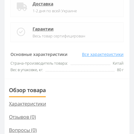
Доставка
1-2 дня по всей Украине
Гарантии
Весь товар сертифицирован
Основные характеристики
Все характеристики
Страна-производитель товара:
Китай
Вес в упаковке, кг:
80 г
Обзор товара
Характеристики
Отзывов (0)
Вопросы
(0)