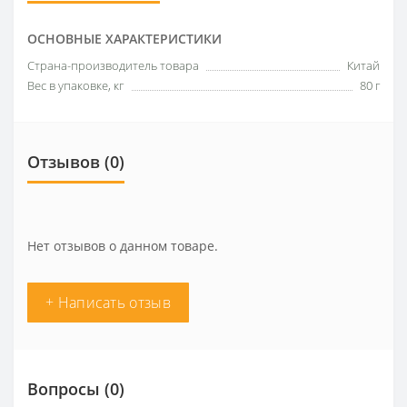
ОСНОВНЫЕ ХАРАКТЕРИСТИКИ
Страна-производитель товара
Китай
Вес в упаковке, кг
80 г
Отзывов (0)
Нет отзывов о данном товаре.
+ Написать отзыв
Вопросы
(0)