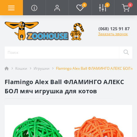
0
0
0
(068) 125 91 87
Заказать звонок
Кошки
Игрушки
Flamingo Alex Ball ФЛАМИНГО АЛЕКС БОЛ мя
Flamingo Alex Ball ФЛАМИНГО АЛЕКС
БОЛ мяч игрушка для котов