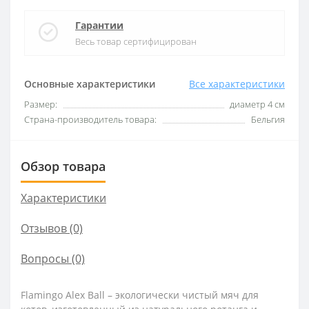
Гарантии
Весь товар сертифицирован
Основные характеристики
Все характеристики
Размер:
диаметр 4 см
Страна-производитель товара:
Бельгия
Обзор товара
Характеристики
Отзывов (0)
Вопросы
(0)
Flamingo Alex Ball – экологически чистый мяч для