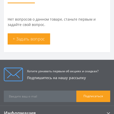
Нет вопросов о данном товаре, станьте первым и
задайте свой вопрос.
+ Задать вопрос
Хотите узнавать первым об акциях и скидках?
Подпишитесь на нашу рассылку
Подписаться
Информация