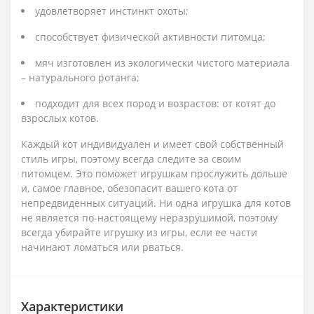
удовлетворяет инстинкт охоты;
способствует физической активности питомца;
мяч изготовлен из экологически чистого материала
– натурального ротанга;
подходит для всех пород и возрастов: от котят до
взрослых котов.
Каждый кот индивидуален и имеет свой собственный
стиль игры, поэтому всегда следите за своим
питомцем. Это поможет игрушкам прослужить дольше
и, самое главное, обезопасит вашего кота от
непредвиденных ситуаций. Ни одна игрушка для котов
не является по-настоящему неразрушимой, поэтому
всегда убирайте игрушку из игры, если ее части
начинают ломаться или рваться.
Характеристики