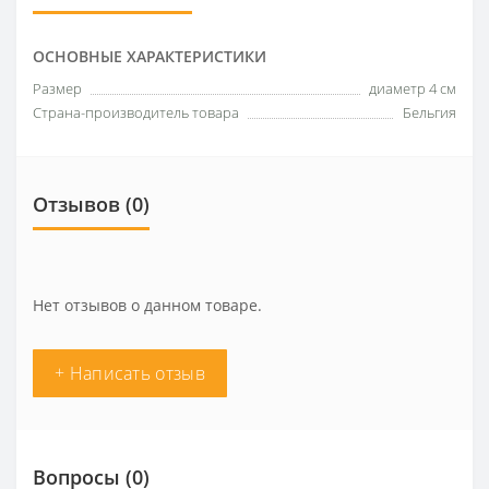
ОСНОВНЫЕ ХАРАКТЕРИСТИКИ
Размер
диаметр 4 см
Страна-производитель товара
Бельгия
Отзывов (0)
Нет отзывов о данном товаре.
+ Написать отзыв
Вопросы
(0)