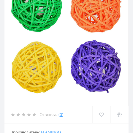
Отзывы:
(0)
Производитель:
FLAMINGO