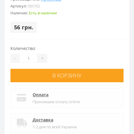
Артикул:
560782
Наличие:
Есть в наличии
56 грн.
Количество:
-
+
В КОРЗИНУ
Оплата
Принимаем оплату online
Доставка
1-2 дня по всей Украине