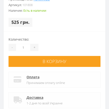
Артикул:
101808
Наличие:
Есть в наличии
525 грн.
Количество:
-
+
В КОРЗИНУ
Оплата
Принимаем оплату online
Доставка
1-2 дня по всей Украине