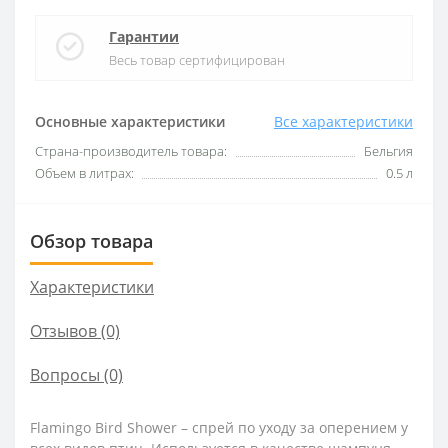
Гарантии
Весь товар сертифицирован
Основные характеристики
Все характеристики
Страна-производитель товара:
Бельгия
Объем в литрах:
0.5 л
Обзор товара
Характеристики
Отзывов (0)
Вопросы
(0)
Flamingo Bird Shower – спрей по уходу за оперением у