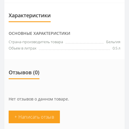
Характеристики
ОСНОВНЫЕ ХАРАКТЕРИСТИКИ
Страна-производитель товара
Бельгия
Объем в литрах
0.5 л
Отзывов (0)
Нет отзывов о данном товаре.
+ Написать отзыв