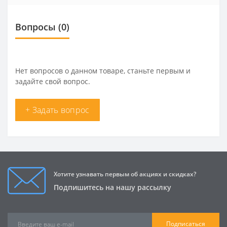
Вопросы
(0)
Нет вопросов о данном товаре, станьте первым и
задайте свой вопрос.
+ Задать вопрос
Хотите узнавать первым об акциях и скидках?
Подпишитесь на нашу рассылку
Подписаться