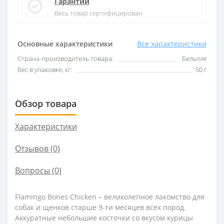
Гарантии
Весь товар сертифицирован
Основные характеристики
Все характеристики
Страна-производитель товара:
Бельгия
Вес в упаковке, кг:
50 г
Обзор товара
Характеристики
Отзывов (0)
Вопросы
(0)
Flamingo Bones Chicken – великолепное лакомство для
собак и щенков старше 9-ти месяцев всех пород.
Аккуратные небольшие косточки со вкусом курицы