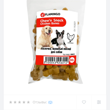
Отзывы:
(0)