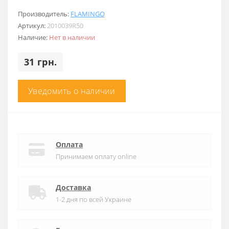
Производитель:
FLAMINGO
Артикул:
2010039R50
Наличие:
Нет в наличии
31 грн.
Уведомить о наличии
Оплата
Принимаем оплату online
Доставка
1-2 дня по всей Украине