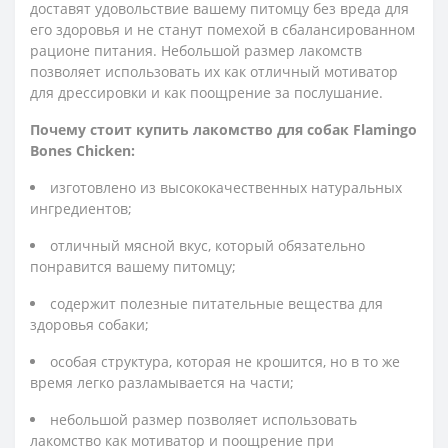
доставят удовольствие вашему питомцу без вреда для
его здоровья и не станут помехой в сбалансированном
рационе питания. Небольшой размер лакомств
позволяет использовать их как отличный мотиватор
для дрессировки и как поощрение за послушание.
Почему стоит купить лакомство для собак Flamingo
Bones Chicken:
изготовлено из высококачественных натуральных
ингредиентов;
отличный мясной вкус, который обязательно
понравится вашему питомцу;
содержит полезные питательные вещества для
здоровья собаки;
особая структура, которая не крошится, но в то же
время легко разламывается на части;
небольшой размер позволяет использовать
лакомство как мотиватор и поощрение при