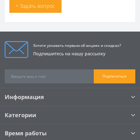
+ Задать вопрос
Хотите узнавать первым об акциях и скидках?
Подпишитесь на нашу рассылку
Подписаться
Информация
Категории
Время работы