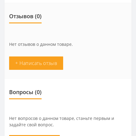
Отзывов (0)
Нет отзывов о данном товаре.
+ Написать отзыв
Вопросы
(0)
Нет вопросов о данном товаре, станьте первым и
задайте свой вопрос.