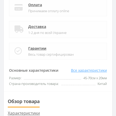
Оплата
Принимаем оплату online
Доставка
1-2 дня по всей Украине
Гарантии
Весь товар сертифицирован
Основные характеристики
Все характеристики
Размер:
45-70см х 20мм
Страна-производитель товара:
Китай
Обзор товара
Характеристики