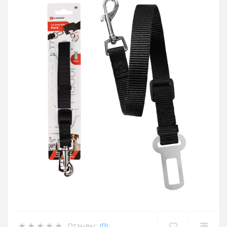
Отзывы:
(0)