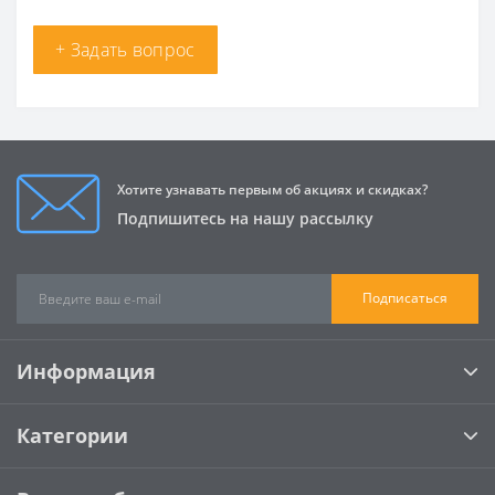
+ Задать вопрос
Хотите узнавать первым об акциях и скидках?
Подпишитесь на нашу рассылку
Подписаться
Информация
Категории