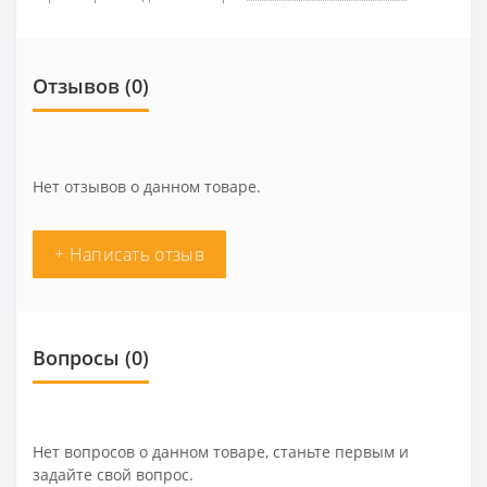
Отзывов (0)
Нет отзывов о данном товаре.
+ Написать отзыв
Вопросы
(0)
Нет вопросов о данном товаре, станьте первым и
задайте свой вопрос.