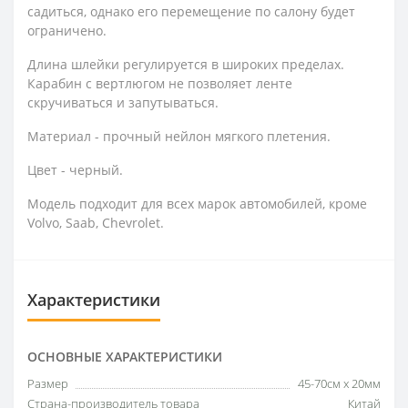
садиться, однако его перемещение по салону будет
ограничено.
Длина шлейки регулируется в широких пределах.
Карабин с вертлюгом не позволяет ленте
скручиваться и запутываться.
Материал - прочный нейлон мягкого плетения.
Цвет - черный.
Модель подходит для всех марок автомобилей, кроме
Volvo, Saab, Chevrolet.
Характеристики
ОСНОВНЫЕ ХАРАКТЕРИСТИКИ
Размер
45-70см х 20мм
Страна-производитель товара
Китай