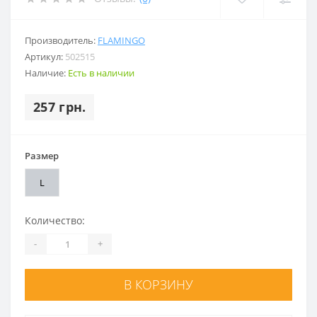
Производитель:
FLAMINGO
Артикул:
502515
Наличие:
Есть в наличии
257 грн.
Размер
L
Количество:
-
+
В КОРЗИНУ