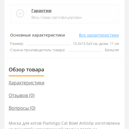
Гарантии
Весь товар сертифицирован
Основные характеристики
Все характеристики
Размер:
15.5х15.5х3 см, диам. 11 см
Страна-производитель товара:
Бельгия
Обзор товара
Характеристики
Отзывов (0)
Вопросы
(0)
Миска для котов Flamingo Cat Bowl Antislip изготовлена