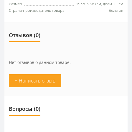
Размер
15.5х15.5х3 см, диам. 11 см
Страна-производитель товара
Бельгия
Отзывов (0)
Нет отзывов о данном товаре.
+ Написать отзыв
Вопросы
(0)