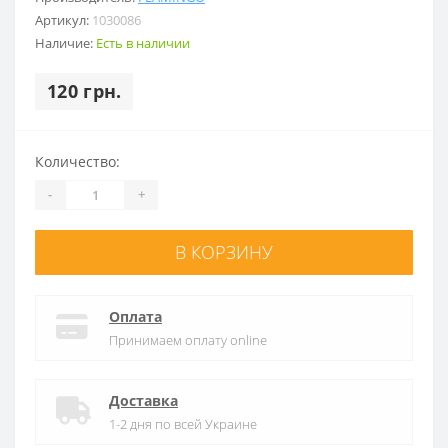
Артикул:
1030086
Наличие:
Есть в наличии
120 грн.
Количество:
-
+
В КОРЗИНУ
Оплата
Принимаем оплату online
Доставка
1-2 дня по всей Украине