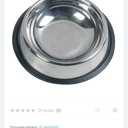
Отзывы:
(0)
Производитель:
FLAMINGO