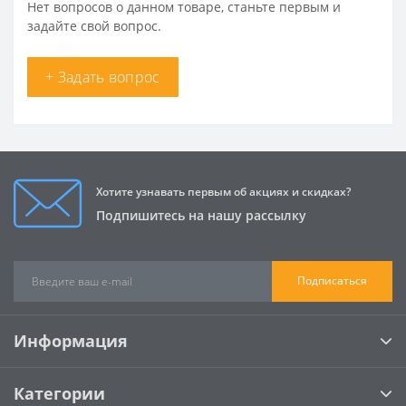
Нет вопросов о данном товаре, станьте первым и
задайте свой вопрос.
+ Задать вопрос
Хотите узнавать первым об акциях и скидках?
Подпишитесь на нашу рассылку
Подписаться
Информация
Категории