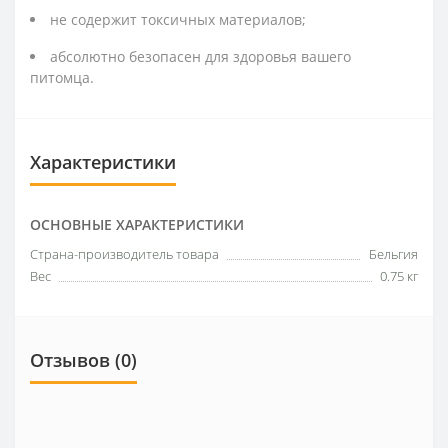
не содержит токсичных материалов;
абсолютно безопасен для здоровья вашего
питомца.
Характеристики
ОСНОВНЫЕ ХАРАКТЕРИСТИКИ
Страна-производитель товара
Бельгия
Вес
0.75 кг
Отзывов (0)