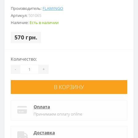
Производитель:
FLAMINGO
Артикул:
501065
Наличие:
Есть в наличии
570 грн.
Количество:
-
+
В КОРЗИНУ
Оплата
Принимаем оплату online
Доставка