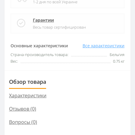
1-2 дня по всей Украине
Гарантии
Весь товар сертифицирован
Основные характеристики
Все характеристики
Страна-производитель товара:
Бельгия
Вес:
0.75 кг
Обзор товара
Характеристики
Отзывов (0)
Вопросы
(0)