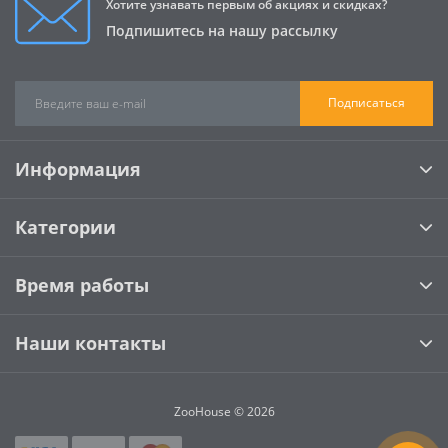
Хотите узнавать первым об акциях и скидках?
Подпишитесь на нашу рассылку
Подписаться
Информация
Категории
Время работы
Наши контакты
ZooHouse © 2026