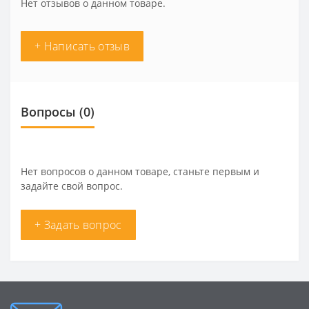
Нет отзывов о данном товаре.
+ Написать отзыв
Вопросы
(0)
Нет вопросов о данном товаре, станьте первым и
задайте свой вопрос.
+ Задать вопрос