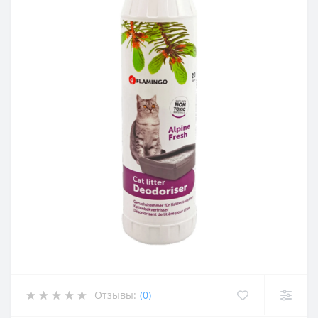
Отзывы:
(0)