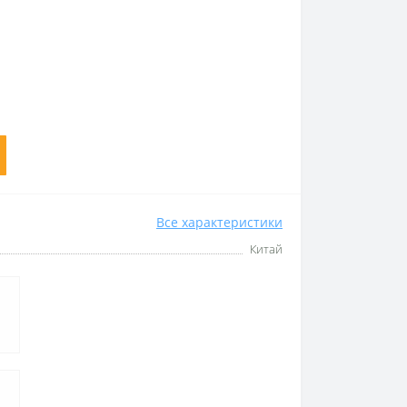
Все характеристики
Китай