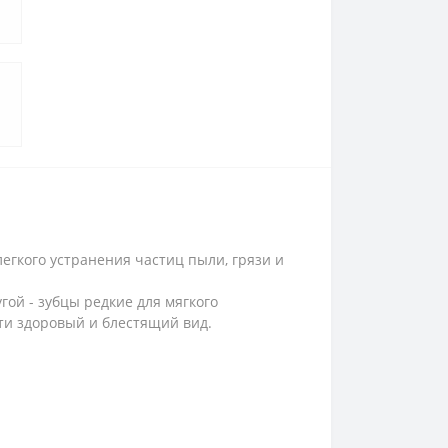
егкого устранения частиц пыли, грязи и
гой - зубцы редкие для мягкого
ти здоровый и блестящий вид.