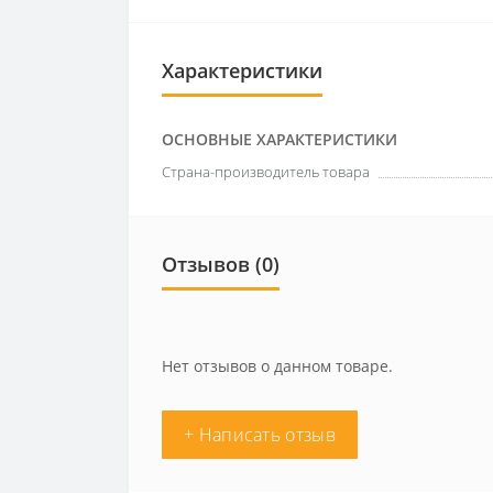
Характеристики
ОСНОВНЫЕ ХАРАКТЕРИСТИКИ
Страна-производитель товара
Отзывов (0)
Нет отзывов о данном товаре.
+ Написать отзыв