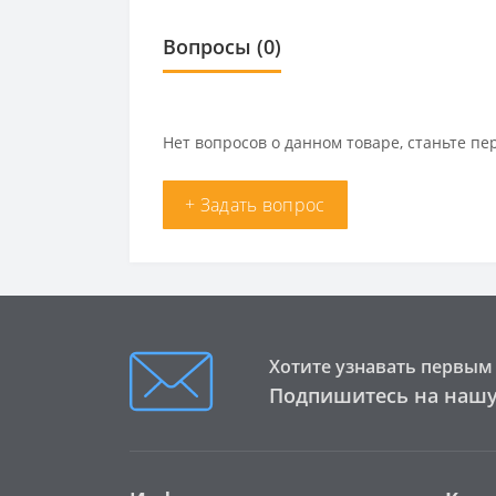
Вопросы
(0)
Нет вопросов о данном товаре, станьте пе
+ Задать вопрос
Хотите узнавать первым 
Подпишитесь на нашу