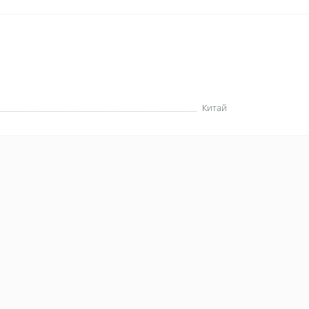
Китай