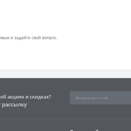
рвым и задайте свой вопрос.
об акциях и скидках?
 рассылку