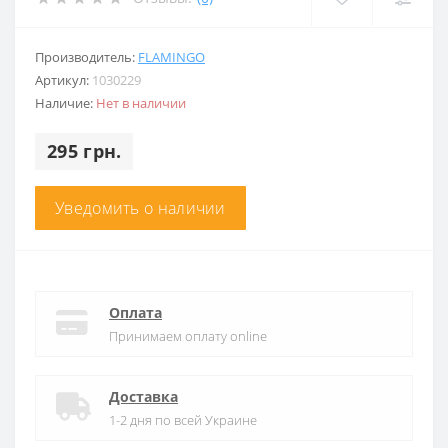
Производитель:
FLAMINGO
Артикул:
1030229
Наличие:
Нет в наличии
295 грн.
Уведомить о наличии
Оплата
Принимаем оплату online
Доставка
1-2 дня по всей Украине