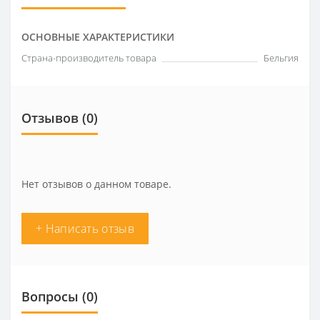
ОСНОВНЫЕ ХАРАКТЕРИСТИКИ
Страна-производитель товара
Бельгия
Отзывов (0)
Нет отзывов о данном товаре.
+ Написать отзыв
Вопросы
(0)