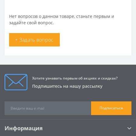
Нет вопросов о данном товаре, станьте первым и
задайте свой вопрос.
+ Задать вопрос
Хотите узнавать первым об акциях и скидках?
Подпишитесь на нашу рассылку
Подписаться
Информация