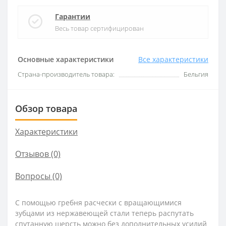
Гарантии
Весь товар сертифицирован
Основные характеристики
Все характеристики
Страна-производитель товара:
Бельгия
Обзор товара
Характеристики
Отзывов (0)
Вопросы
(0)
С помощью гребня расчески с вращающимися
зубцами из нержавеющей стали теперь распутать
спутанную шерсть можно без дополнительных усилий