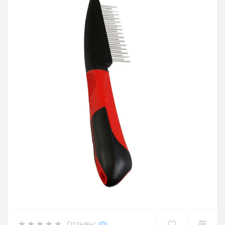
Отзывы:
(0)