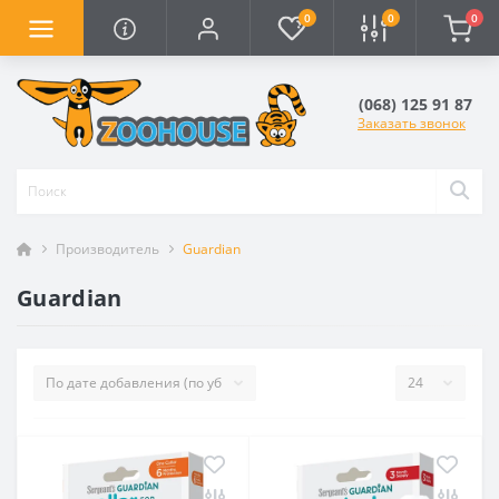
0
0
0
(068) 125 91 87
Заказать звонок
Производитель
Guardian
Guardian