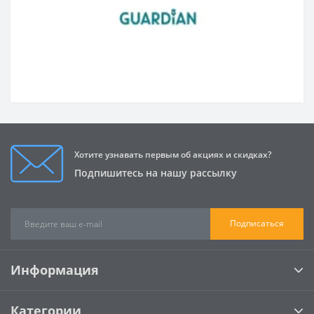
Хотите узнавать первым об акциях и скидках?
Подпишитесь на нашу рассылку
Подписаться
Информация
Категории