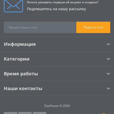
Хотите узнавать первым об акциях и скидках?
Подпишитесь на нашу рассылку
Подписаться
Информация
Категории
Время работы
Наши контакты
ZooHouse © 2026