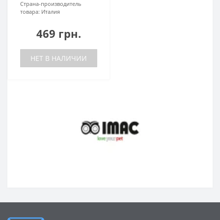
Страна-производитель
товара:
Италия
469 грн.
НЕТ В НАЛИЧИИ