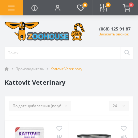
0
0
0
(068) 125 91 87
Заказать звонок
Производитель
Kattovit Veterinary
Kattovit Veterinary