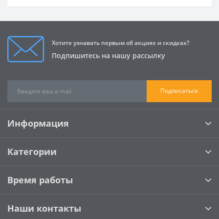
Хотите узнавать первым об акциях и скидках?
Подпишитесь на нашу рассылку
Подписаться
Информация
Категории
Время работы
Наши контакты