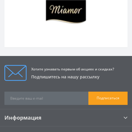
Хотите узнавать первым об акциях и скидках?
Подпишитесь на нашу рассылку
Подписаться
Информация