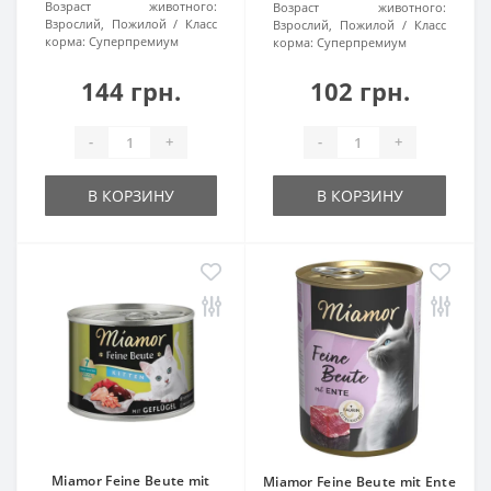
Возраст животного:
Возраст животного:
Взрослий, Пожилой
Класс
Взрослий, Пожилой
Класс
корма:
Суперпремиум
корма:
Суперпремиум
144 грн.
102 грн.
-
+
-
+
В КОРЗИНУ
В КОРЗИНУ
Miamor Feine Beute mit
Miamor Feine Beute mit Ente