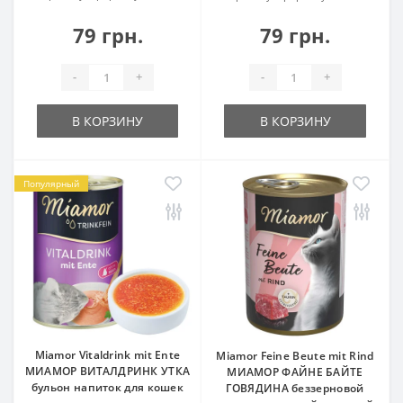
79 грн.
79 грн.
-
+
-
+
В КОРЗИНУ
В КОРЗИНУ
Популярный
Miamor Vitaldrink mit Ente
Miamor Feine Beute mit Rind
МИАМОР ВИТАЛДРИНК УТКА
МИАМОР ФАЙНЕ БАЙТЕ
бульон напиток для кошек
ГОВЯДИНА беззерновой