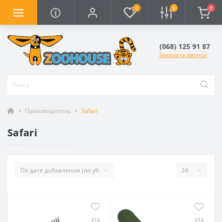
0
0
0
(068) 125 91 87
Заказать звонок
Производитель
Safari
Safari