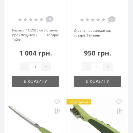
0
0
Размер:
11,5Х8,5 см
Страна-
Страна-производитель
производитель товара:
товара:
Тайвань
Тайвань
1 004 грн.
950 грн.
-
+
-
+
В КОРЗИНУ
В КОРЗИНУ
Популярный