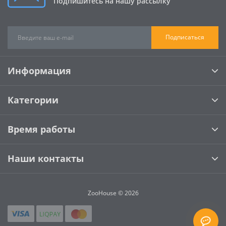
Подпишитесь на нашу рассылку
Подписаться
Информация
Категории
Время работы
Наши контакты
ZooHouse © 2026