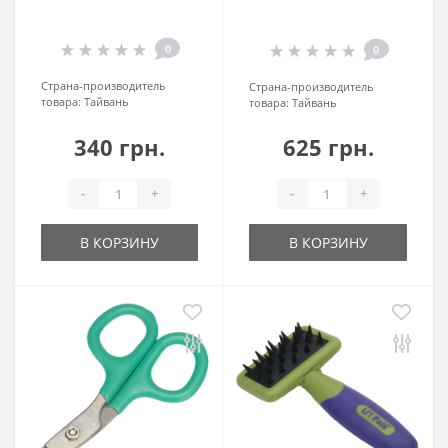
0
0
Страна-производитель
Страна-производитель
товара:
Тайвань
товара:
Тайвань
340 грн.
625 грн.
-
+
-
+
В КОРЗИНУ
В КОРЗИНУ