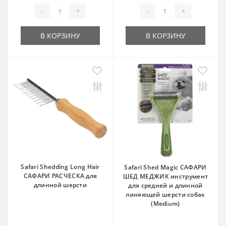
-
+
-
+
В КОРЗИНУ
В КОРЗИНУ
Safari Shedding Long Hair
Safari Shed Magic САФАРИ
САФАРИ РАСЧЕСКА для
ШЕД МЕДЖИК инструмент
длинной шерсти
для средней и длинной
линяющей шерсти собак
(Medium)