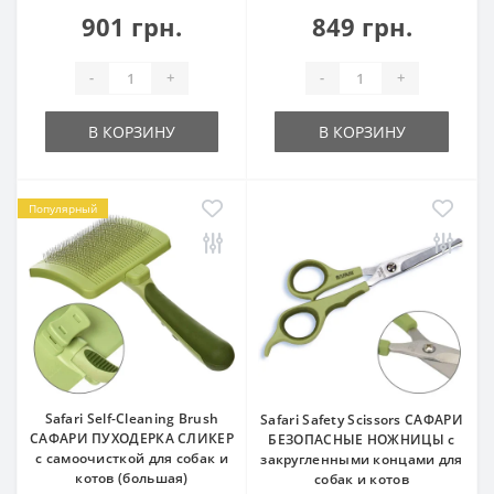
901 грн.
849 грн.
-
+
-
+
В КОРЗИНУ
В КОРЗИНУ
Популярный
Safari Self-Cleaning Brush
Safari Safety Scissors САФАРИ
САФАРИ ПУХОДЕРКА СЛИКЕР
БЕЗОПАСНЫЕ НОЖНИЦЫ с
с самоочисткой для собак и
закругленными концами для
котов (большая)
собак и котов