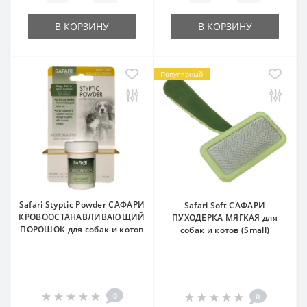
В КОРЗИНУ
В КОРЗИНУ
Популярный
Safari Styptic Powder САФАРИ
Safari Soft САФАРИ
КРОВООСТАНАВЛИВАЮЩИЙ
ПУХОДЕРКА МЯГКАЯ для
ПОРОШОК для собак и котов
собак и котов (Small)
0
0