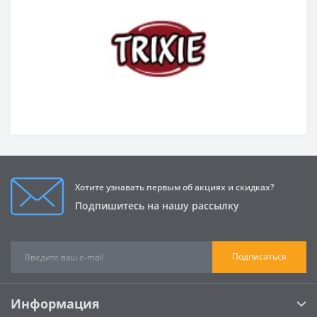
Хотите узнавать первым об акциях и скидках?
Подпишитесь на нашу рассылку
Подписаться
Информация