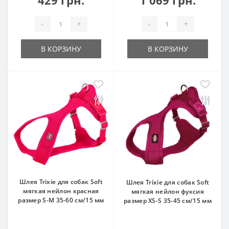
-
+
-
+
В КОРЗИНУ
В КОРЗИНУ
Шлея Trixie для собак Soft
Шлея Trixie для собак Soft
мягкая нейлон красная
мягкая нейлон фуксия
размер S-M 35-60 см/15 мм
размер XS-S 35-45 см/15 мм