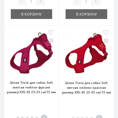
-
+
-
+
В КОРЗИНУ
В КОРЗИНУ
Шлея Trixie для собак Soft
Шлея Trixie для собак Soft
мягкая нейлон фуксия
мягкая нейлон красная
размер XXS-XS 25-35 см/15 мм
размер XXS-XS 25-35 см/15 мм
0
0