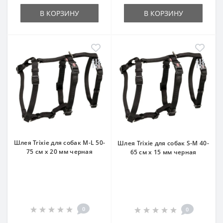
В КОРЗИНУ
В КОРЗИНУ
Шлея Trixie для собак M-L 50-
Шлея Trixie для собак S-M 40-
75 см х 20 мм черная
65 см х 15 мм черная
0
0