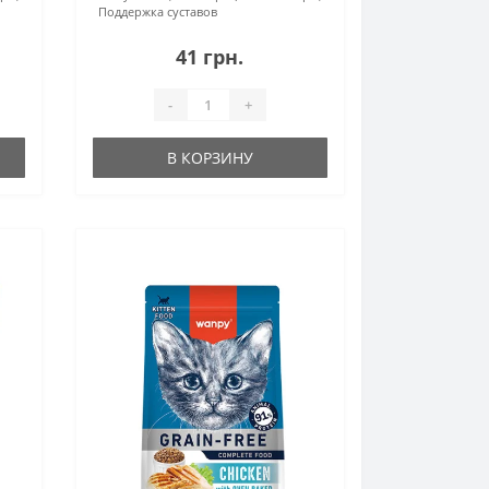
Поддержка суставов
41 грн.
-
+
В КОРЗИНУ