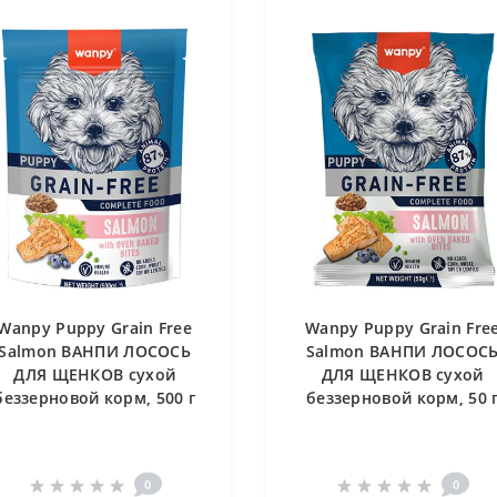
Wanpy Puppy Grain Free
Wanpy Puppy Grain Fre
Salmon ВАНПИ ЛОСОСЬ
Salmon ВАНПИ ЛОСОС
ДЛЯ ЩЕНКОВ сухой
ДЛЯ ЩЕНКОВ сухой
беззерновой корм, 500 г
беззерновой корм, 50 
0
0