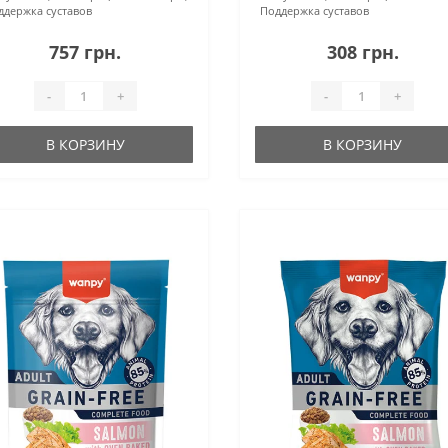
ддержка суставов
Поддержка суставов
757 грн.
308 грн.
-
+
-
+
В КОРЗИНУ
В КОРЗИНУ