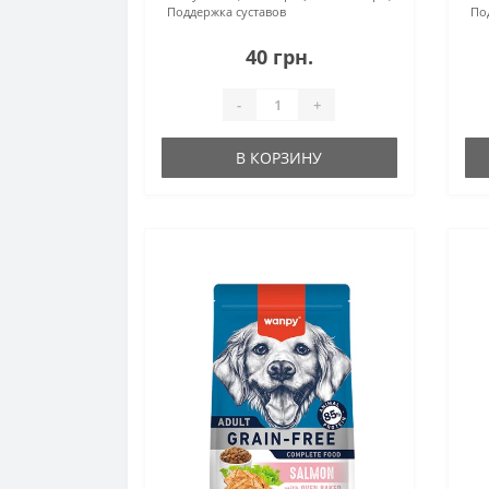
Поддержка суставов
По
40 грн.
-
+
В КОРЗИНУ