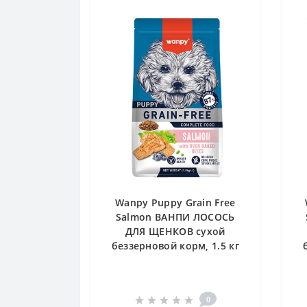
Wanpy Puppy Grain Free
Salmon ВАНПИ ЛОСОСЬ
ДЛЯ ЩЕНКОВ сухой
беззерновой корм, 1.5 кг
0