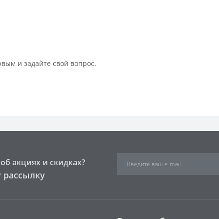
рвым и задайте свой вопрос.
об акциях и скидках?
 рассылку