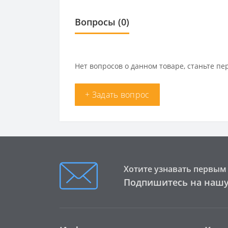
Вопросы
(0)
Нет вопросов о данном товаре, станьте пе
+ Задать вопрос
Хотите узнавать первым 
Подпишитесь на нашу