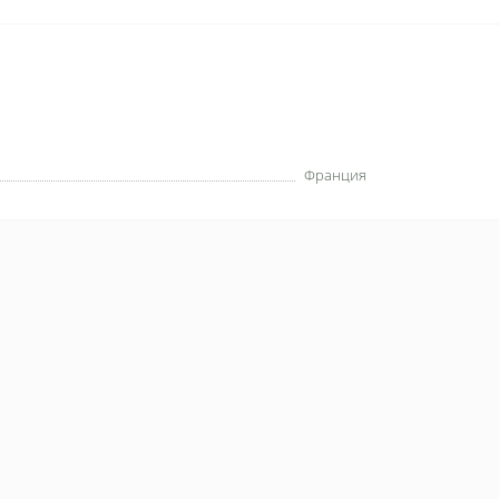
Франция