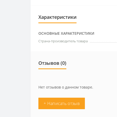
Характеристики
ОСНОВНЫЕ ХАРАКТЕРИСТИКИ
Страна-производитель товара
Отзывов (0)
Нет отзывов о данном товаре.
+ Написать отзыв