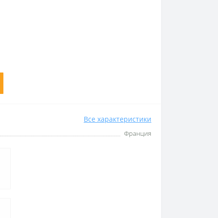
Все характеристики
Франция