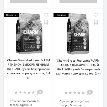
Продано
Продано
Charm Grass-Fed Lamb ЧАРМ
Charm Grass-Fed Lamb ЧАРМ
ЯГНЕНОК ВЫКОРМЛЕННЫЙ
ЯГНЕНОК ВЫКОРМЛЕННЫЙ
НА ТРАВЕ сухой беззерновой
НА ТРАВЕ сухой беззерновой
холистик корм для котов, 5.4
холистик корм для котов, 2 кг
кг
0
0
Страна-производитель
Страна-производитель
товара:
Франция
товара:
Франция