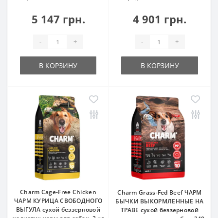
5 147 грн.
4 901 грн.
-
+
-
+
В КОРЗИНУ
В КОРЗИНУ
Charm Cage-Free Chicken
Charm Grass-Fed Beef ЧАРМ
ЧАРМ КУРИЦА СВОБОДНОГО
БЫЧКИ ВЫКОРМЛЕННЫЕ НА
ВЫГУЛА сухой беззерновой
ТРАВЕ сухой беззерновой