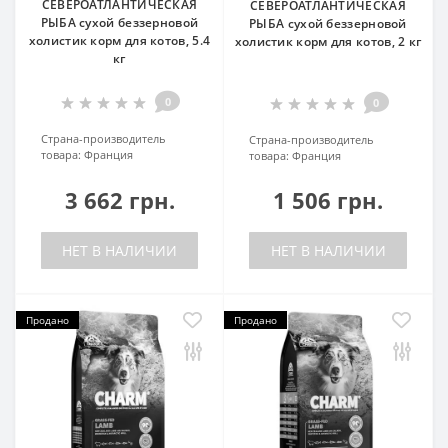
СЕВЕРОАТЛАНТИЧЕСКАЯ
СЕВЕРОАТЛАНТИЧЕСКАЯ
РЫБА сухой беззерновой
РЫБА сухой беззерновой
холистик корм для котов, 5.4
холистик корм для котов, 2 кг
кг
0
0
Страна-производитель
Страна-производитель
товара:
Франция
товара:
Франция
3 662 грн.
1 506 грн.
НЕТ В НАЛИЧИИ
НЕТ В НАЛИЧИИ
Продано
Продано