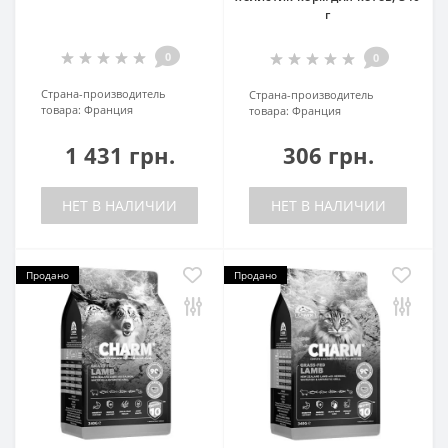
г
0
0
Страна-производитель
Страна-производитель
товара:
Франция
товара:
Франция
1 431 грн.
306 грн.
НЕТ В НАЛИЧИИ
НЕТ В НАЛИЧИИ
Продано
Продано