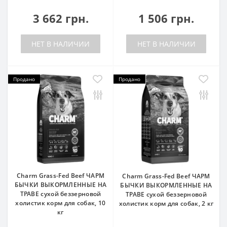
3 662 грн.
1 506 грн.
НЕТ В НАЛИЧИИ
НЕТ В НАЛИЧИИ
Продано
Продано
Charm Grass-Fed Beef ЧАРМ
Charm Grass-Fed Beef ЧАРМ
БЫЧКИ ВЫКОРМЛЕННЫЕ НА
БЫЧКИ ВЫКОРМЛЕННЫЕ НА
ТРАВЕ сухой беззерновой
ТРАВЕ сухой беззерновой
холистик корм для собак, 10
холистик корм для собак, 2 кг
кг