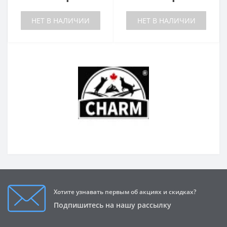
НЕТ В НАЛИЧИИ
НЕТ В НАЛИЧИИ
Хотите узнавать первым об акциях и скидках?
Подпишитесь на нашу рассылку